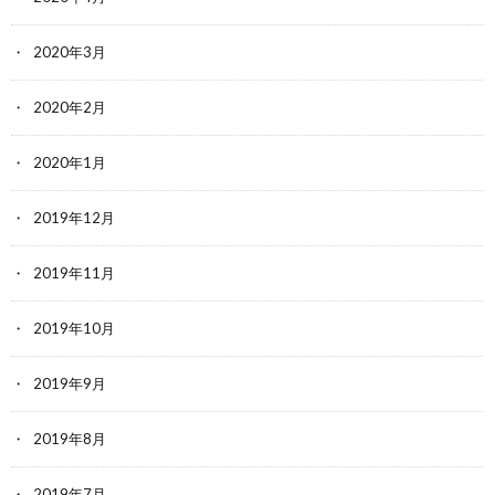
2020年3月
2020年2月
2020年1月
2019年12月
2019年11月
2019年10月
2019年9月
2019年8月
2019年7月