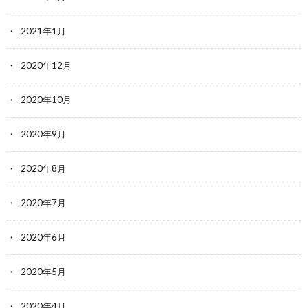
2021年1月
2020年12月
2020年10月
2020年9月
2020年8月
2020年7月
2020年6月
2020年5月
2020年4月