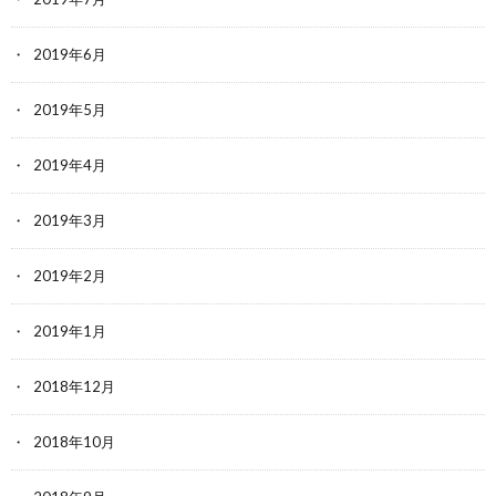
2019年6月
2019年5月
2019年4月
2019年3月
2019年2月
2019年1月
2018年12月
2018年10月