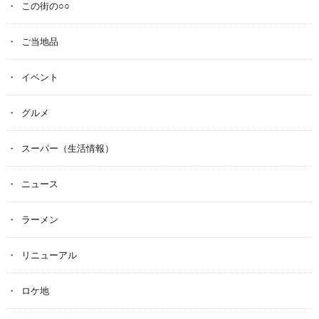
この街の○○
ご当地品
イベント
グルメ
スーパー（生活情報）
ニュース
ラーメン
リニューアル
ロケ地