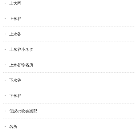
上大岡
上永谷
上永谷
上永谷小ネタ
上永谷珍名所
下永谷
下永谷
伝説の吹奏楽部
名所