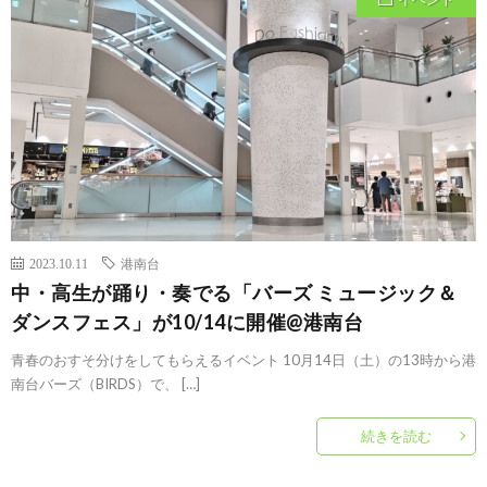
2023.10.11
港南台
中・高生が踊り・奏でる「バーズ ミュージック＆
ダンスフェス」が10/14に開催@港南台
青春のおすそ分けをしてもらえるイベント 10月14日（土）の13時から港
南台バーズ（BIRDS）で、 […]
続きを読む