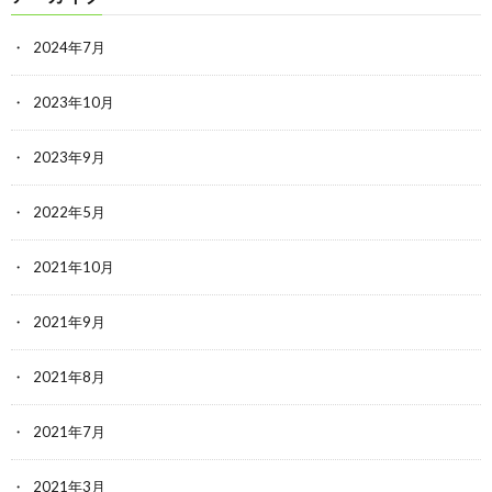
2024年7月
2023年10月
2023年9月
2022年5月
2021年10月
2021年9月
2021年8月
2021年7月
2021年3月