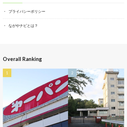
プライバシーポリシー
ながやナビとは？
Overall Ranking