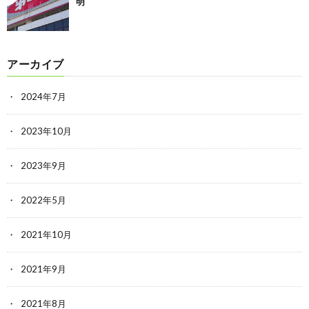
明
アーカイブ
2024年7月
2023年10月
2023年9月
2022年5月
2021年10月
2021年9月
2021年8月