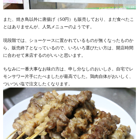
また、焼き鳥以外に唐揚げ（50円）も販売しており、まだ食べたこ
とはありませんが、人気メニューのようです。
現段階では、ショーケースに置かれているものが無くなったものか
ら、販売終了となっているので、いろいろ選びたい方は、開店時間
に合わせて来店するのがいいと思います。
ちなみに一番大事なお味の方は、申し分なしのおいしさ。自宅でレ
モンサワー片手にたべましたが最高でした。鶏肉自体がおいしく、
ついつい塩で注文したくなります。