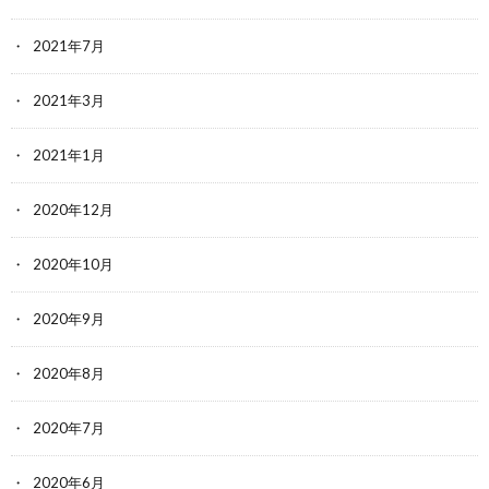
2021年7月
2021年3月
2021年1月
2020年12月
2020年10月
2020年9月
2020年8月
2020年7月
2020年6月