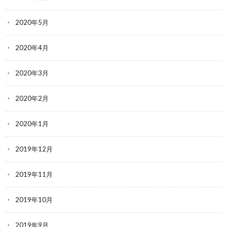
2020年5月
2020年4月
2020年3月
2020年2月
2020年1月
2019年12月
2019年11月
2019年10月
2019年9月