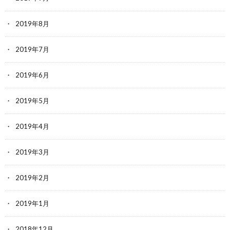
2019年8月
2019年7月
2019年6月
2019年5月
2019年4月
2019年3月
2019年2月
2019年1月
2018年12月