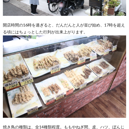
開店時間の16時を過ぎると、だんだんと人が並び始め、17時を超え
る頃にはちょっとした行列が出来上がります。
焼き鳥の種類は、全14種類程度。ももやねぎ間、皮、ハツ、ぼんじ