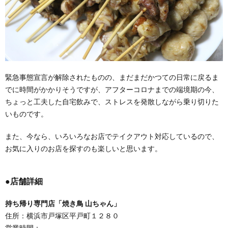
緊急事態宣言が解除されたものの、まだまだかつての日常に戻るま
でに時間がかかりそうですが、アフターコロナまでの端境期の今、
ちょっと工夫した自宅飲みで、ストレスを発散しながら乗り切りた
いものです。
また、今なら、いろいろなお店でテイクアウト対応しているので、
お気に入りのお店を探すのも楽しいと思います。
●店舗詳細
持ち帰り専門店「焼き鳥 山ちゃん」
住所：横浜市戸塚区平戸町１２８０
営業時間：