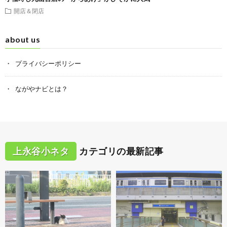
開店＆閉店
about us
プライバシーポリシー
ながやナビとは？
上永谷小ネタ
カテゴリの最新記事