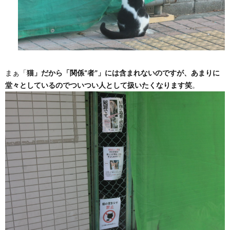
まぁ「
猫」だから「関係“者”」には含まれないのですが、あまりに
堂々としているのでついつい人として扱いたくなります笑
。