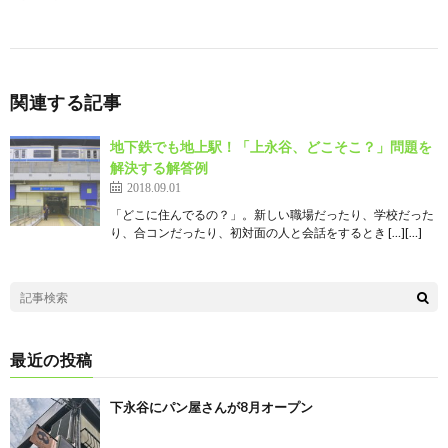
関連する記事
地下鉄でも地上駅！「上永谷、どこそこ？」問題を
解決する解答例
2018.09.01
「どこに住んでるの？」。新しい職場だったり、学校だった
り、合コンだったり、初対面の人と会話をするとき […][…]
最近の投稿
下永谷にパン屋さんが8月オープン