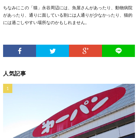
ちなみにこの「猫」永谷周辺には、魚屋さんがあったり、動物病院
があったり、通りに面している割には人通りが少なかったり、猫的
には過ごしやすい場所なのかもしれません。
人気記事