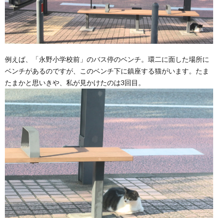
例えば、「永野小学校前」のバス停のベンチ。環二に面した場所に
ベンチがあるのですが、このベンチ下に鎮座する猫がいます。たま
たまかと思いきや、私が見かけたのは3回目。