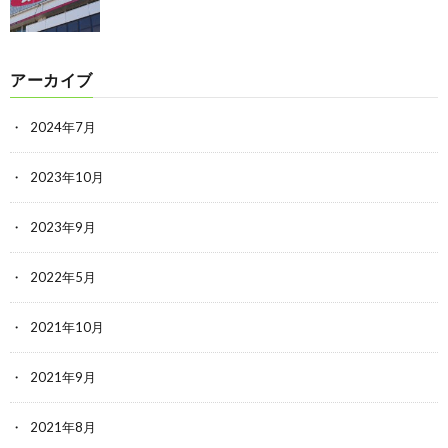
アーカイブ
2024年7月
2023年10月
2023年9月
2022年5月
2021年10月
2021年9月
2021年8月