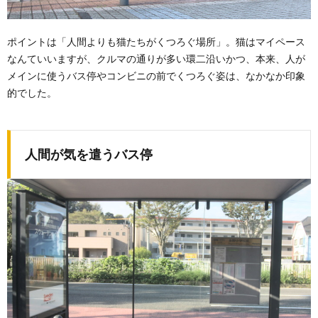
ポイントは「人間よりも猫たちがくつろぐ場所」。猫はマイペース
なんていいますが、クルマの通りが多い環二沿いかつ、本来、人が
メインに使うバス停やコンビニの前でくつろぐ姿は、なかなか印象
的でした。
人間が気を遣うバス停