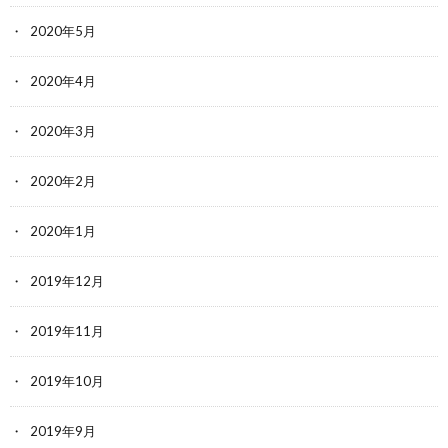
2020年5月
2020年4月
2020年3月
2020年2月
2020年1月
2019年12月
2019年11月
2019年10月
2019年9月