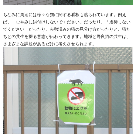
ちなみに周辺には様々な猫に関する看板も貼られています。例え
ば、「むやみに餌付けしないでください」だったり、「虐待しない
でください」だったり、去勢済みの猫の見分け方だったりと、猫た
ちとの共生を探る意志が伝わってきます。地域と野良猫の共生は、
さまざまな課題があるだけに考えさせられます。