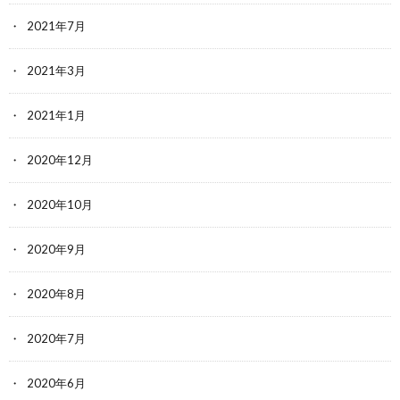
2021年7月
2021年3月
2021年1月
2020年12月
2020年10月
2020年9月
2020年8月
2020年7月
2020年6月