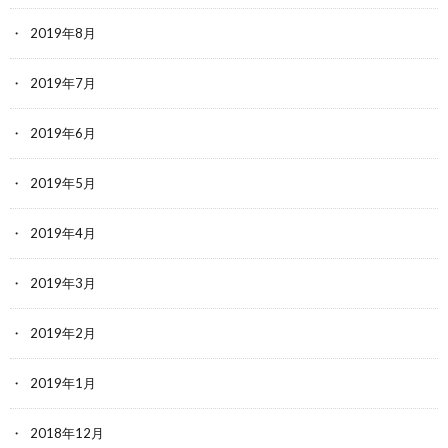
2019年8月
2019年7月
2019年6月
2019年5月
2019年4月
2019年3月
2019年2月
2019年1月
2018年12月