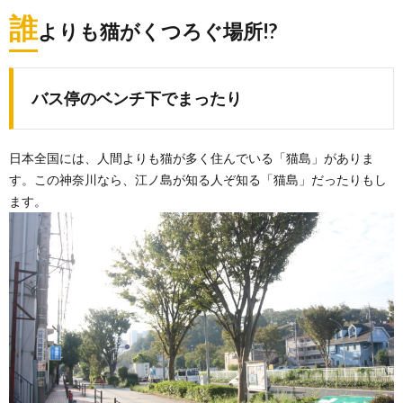
誰
よりも猫がくつろぐ場所!?
バス停のベンチ下でまったり
日本全国には、人間よりも猫が多く住んでいる「猫島」がありま
す。この神奈川なら、江ノ島が知る人ぞ知る「猫島」だったりもし
ます。