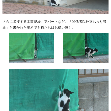
さらに隣接する工事現場、アパートなど、「関係者以外立ち入り禁
止」と書かれた場所でも猫たちはお構い無し。