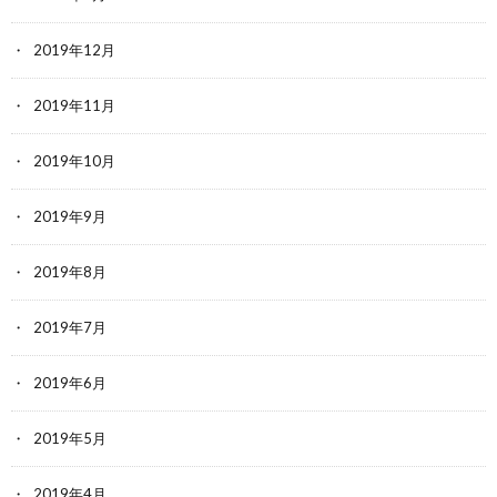
2019年12月
2019年11月
2019年10月
2019年9月
2019年8月
2019年7月
2019年6月
2019年5月
2019年4月