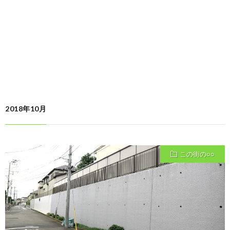
2018年10月
この街の○○