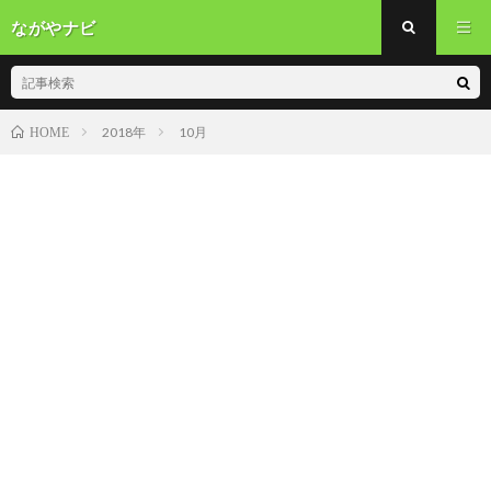
ながやナビ
2018年
10月
HOME