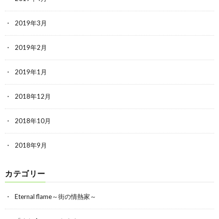
2019年3月
2019年2月
2019年1月
2018年12月
2018年10月
2018年9月
カテゴリー
Eternal flame～街の情熱家～