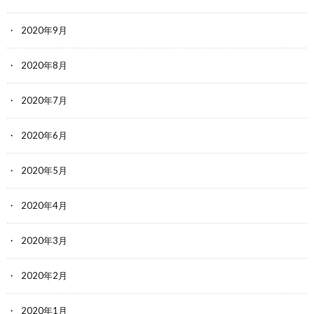
2020年9月
2020年8月
2020年7月
2020年6月
2020年5月
2020年4月
2020年3月
2020年2月
2020年1月