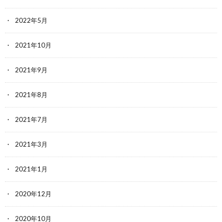
2022年5月
2021年10月
2021年9月
2021年8月
2021年7月
2021年3月
2021年1月
2020年12月
2020年10月