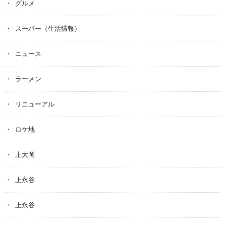
グルメ
スーパー（生活情報）
ニュース
ラーメン
リニューアル
ロケ地
上大岡
上永谷
上永谷