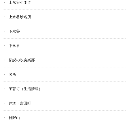
上永谷小ネタ
上永谷珍名所
下永谷
下永谷
伝説の吹奏楽部
名所
子育て（生活情報）
戸塚・吉田町
日限山