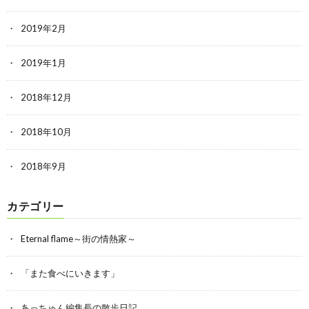
2019年2月
2019年1月
2018年12月
2018年10月
2018年9月
カテゴリー
Eternal flame～街の情熱家～
「また食べにいきます」
あっちゅん編集長の散歩日記