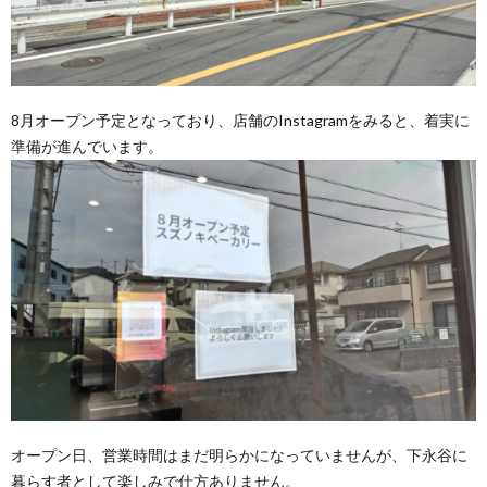
8月オープン予定となっており、店舗のInstagramをみると、着実に
準備が進んでいます。
オープン日、営業時間はまだ明らかになっていませんが、下永谷に
暮らす者として楽しみで仕方ありません。