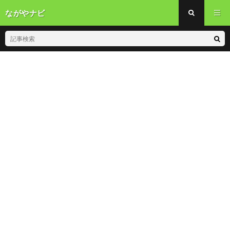
ながやナビ