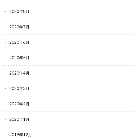
2020年8月
2020年7月
2020年6月
2020年5月
2020年4月
2020年3月
2020年2月
2020年1月
2019年12月