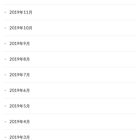
2019年11月
2019年10月
2019年9月
2019年8月
2019年7月
2019年6月
2019年5月
2019年4月
2019年3月