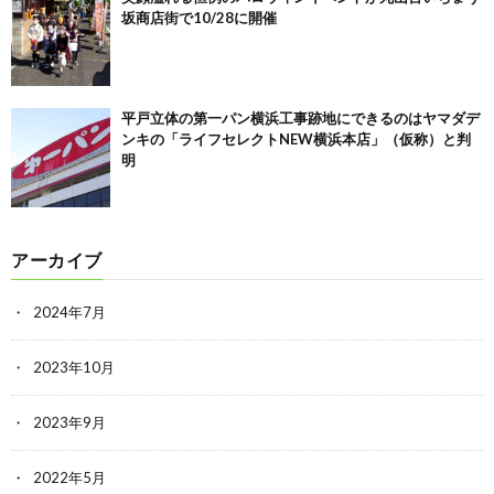
坂商店街で10/28に開催
平戸立体の第一パン横浜工事跡地にできるのはヤマダデ
ンキの「ライフセレクトNEW横浜本店」（仮称）と判
明
アーカイブ
2024年7月
2023年10月
2023年9月
2022年5月