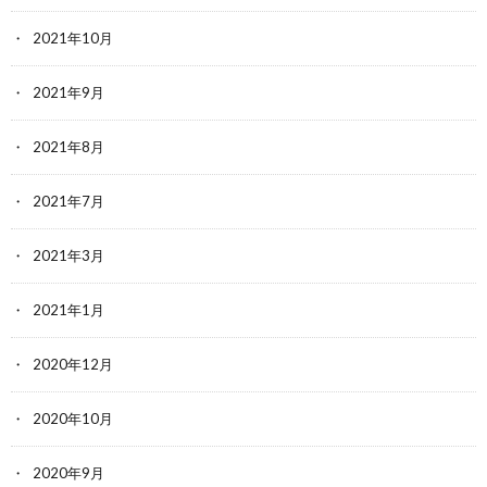
2021年10月
2021年9月
2021年8月
2021年7月
2021年3月
2021年1月
2020年12月
2020年10月
2020年9月