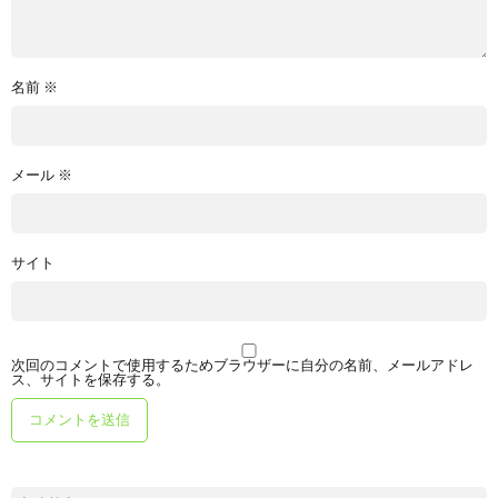
名前
※
メール
※
サイト
次回のコメントで使用するためブラウザーに自分の名前、メールアドレ
ス、サイトを保存する。