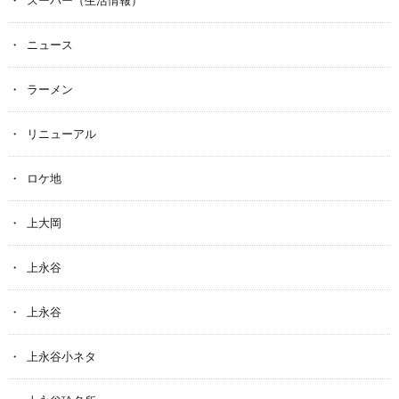
ニュース
ラーメン
リニューアル
ロケ地
上大岡
上永谷
上永谷
上永谷小ネタ