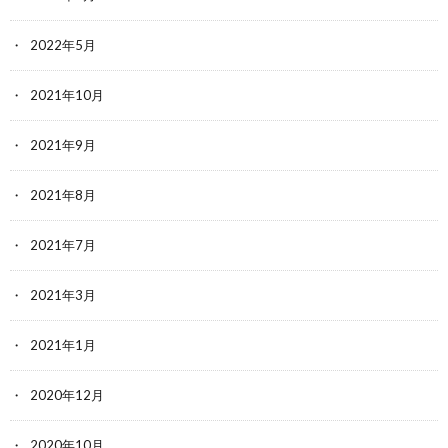
2022年5月
2021年10月
2021年9月
2021年8月
2021年7月
2021年3月
2021年1月
2020年12月
2020年10月