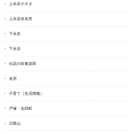
上永谷小ネタ
上永谷珍名所
下永谷
下永谷
伝説の吹奏楽部
名所
子育て（生活情報）
戸塚・吉田町
日限山