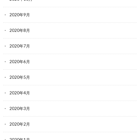
2020年9月
2020年8月
2020年7月
2020年6月
2020年5月
2020年4月
2020年3月
2020年2月
2020年1月