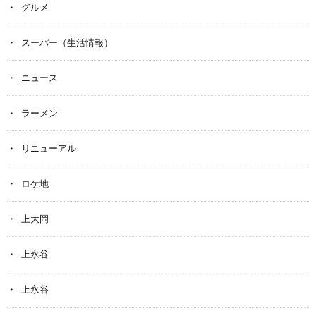
グルメ
スーパー（生活情報）
ニュース
ラーメン
リニューアル
ロケ地
上大岡
上永谷
上永谷