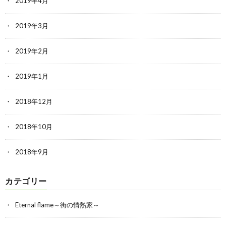
2019年4月
2019年3月
2019年2月
2019年1月
2018年12月
2018年10月
2018年9月
カテゴリー
Eternal flame～街の情熱家～