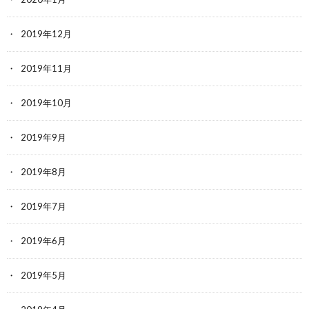
2019年12月
2019年11月
2019年10月
2019年9月
2019年8月
2019年7月
2019年6月
2019年5月