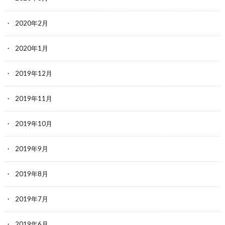
2020年2月
2020年1月
2019年12月
2019年11月
2019年10月
2019年9月
2019年8月
2019年7月
2019年6月