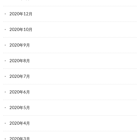
2020年12月
2020年10月
2020年9月
2020年8月
2020年7月
2020年6月
2020年5月
2020年4月
2020年3月