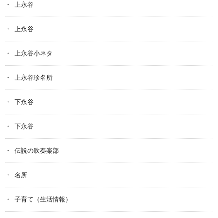
上永谷
上永谷
上永谷小ネタ
上永谷珍名所
下永谷
下永谷
伝説の吹奏楽部
名所
子育て（生活情報）