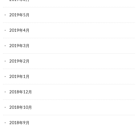
2019年5月
2019年4月
2019年3月
2019年2月
2019年1月
2018年12月
2018年10月
2018年9月