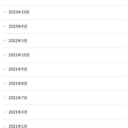
2023年10月
2023年9月
2022年5月
2021年10月
2021年9月
2021年8月
2021年7月
2021年3月
2021年1月