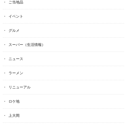
ご当地品
イベント
グルメ
スーパー（生活情報）
ニュース
ラーメン
リニューアル
ロケ地
上大岡