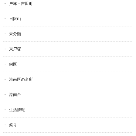
戸塚・吉田町
日限山
未分類
東戸塚
栄区
港南区の名所
港南台
生活情報
祭り