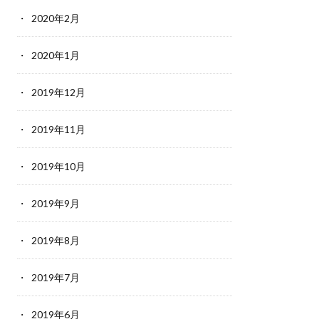
2020年2月
2020年1月
2019年12月
2019年11月
2019年10月
2019年9月
2019年8月
2019年7月
2019年6月