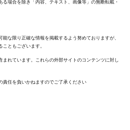
ある場合を除き「内容、テキスト、画像等」の無断転載・
可能な限り正確な情報を掲載するよう努めておりますが、
ることもございます。
含まれています。これらの外部サイトのコンテンツに対し
の責任を負いかねますのでご了承ください