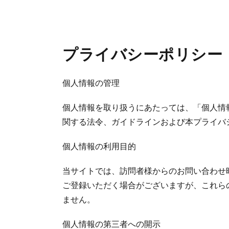
プライバシーポリシー
個人情報の管理
個人情報を取り扱うにあたっては、「個人情
関する法令、ガイドラインおよび本プライバ
個人情報の利用目的
当サイトでは、訪問者様からのお問い合わせ時
ご登録いただく場合がございますが、これら
ません。
個人情報の第三者への開示