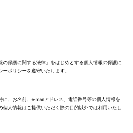
報の保護に関する法律」をはじめとする個人情報の保護に
シーポリシーを遵守いたします。
に、お名前、e-mailアドレス、電話番号等の個人情報を
の個人情報はご提供いただく際の目的以外では利用いたし