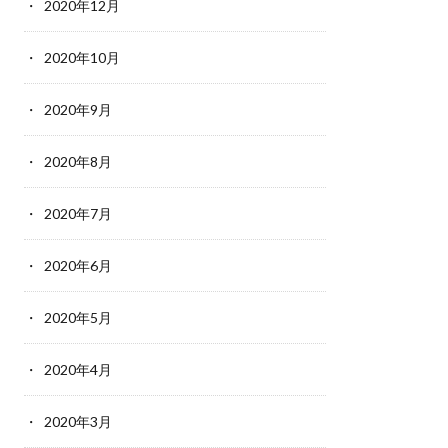
2020年12月
2020年10月
2020年9月
2020年8月
2020年7月
2020年6月
2020年5月
2020年4月
2020年3月