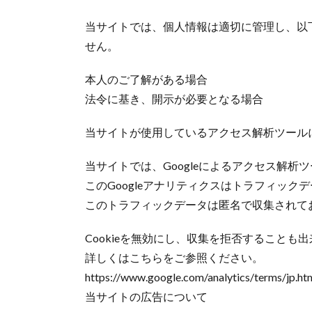
当サイトでは、個人情報は適切に管理し、以
せん。
本人のご了解がある場合
法令に基き、開示が必要となる場合
当サイトが使用しているアクセス解析ツール
当サイトでは、Googleによるアクセス解析ツ
このGoogleアナリティクスはトラフィックデ
このトラフィックデータは匿名で収集されて
Cookieを無効にし、収集を拒否すること
詳しくはこちらをご参照ください。
https://www.google.com/analytics/terms/jp.ht
当サイトの広告について