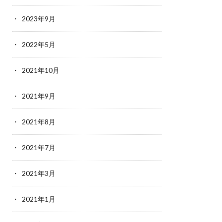
2023年9月
2022年5月
2021年10月
2021年9月
2021年8月
2021年7月
2021年3月
2021年1月