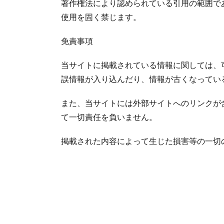
著作権法により認められている引用の範囲で
使用を固く禁じます。
免責事項
当サイトに掲載されている情報に関しては、
誤情報が入り込んだり、情報が古くなってい
また、当サイトには外部サイトへのリンクが
て一切責任を負いません。
掲載された内容によって生じた損害等の一切