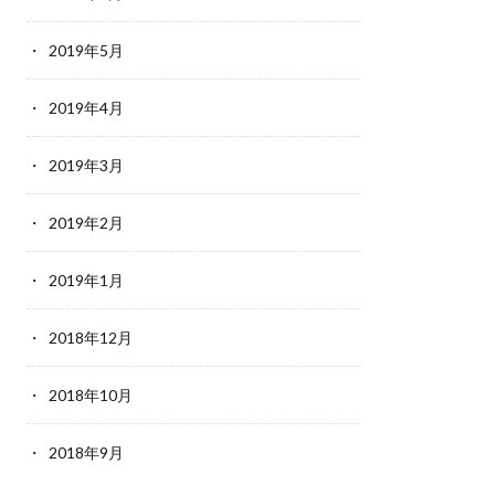
2019年5月
2019年4月
2019年3月
2019年2月
2019年1月
2018年12月
2018年10月
2018年9月