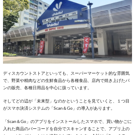
ディスカウントストアといっても、スーパーマーケット的な雰囲気
で、野菜や精肉などの生鮮食品から各種食品、店内で焼き上げたパ
ンの販売、各種日用品を中心に扱っています。
そしてどの辺が「未来型」なのかということを見ていくと、１つ目
がスマホ決済システムの「Scan＆Go」の導入があります。
「Scan＆Go」のアプリをインストールしたスマホで、買い物かごに
入れた商品のバーコードを自分でスキャンすることで、アプリ上の