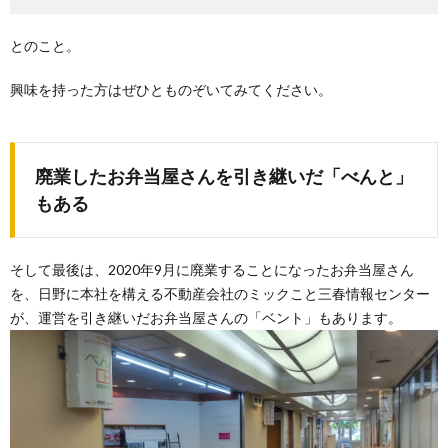
とのこと。
興味を持った方はぜひとものぞいてみてください。
廃業したお弁当屋さんを引き継いだ「べんと」
もある
そして最後は、2020年9月に廃業することになったお弁当屋さん
を、日野に本社を構える不動産会社のミックこと三春情報センター
が、運営を引き継いだお弁当屋さんの「ベント」もあります。