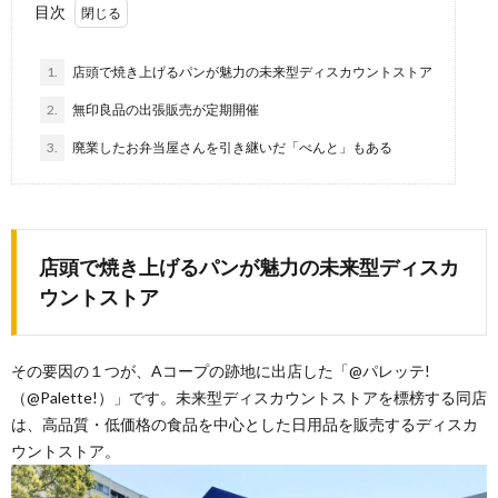
目次
1.
店頭で焼き上げるパンが魅力の未来型ディスカウントストア
2.
無印良品の出張販売が定期開催
3.
廃業したお弁当屋さんを引き継いだ「べんと」もある
店頭で焼き上げるパンが魅力の未来型ディスカ
ウントストア
その要因の１つが、Aコープの跡地に出店した「@パレッテ!
（@Palette!）」です。未来型ディスカウントストアを標榜する同店
は、高品質・低価格の食品を中心とした日用品を販売するディスカ
ウントストア。