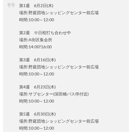
第1週 6月2日(木)
場所:野庭団地ショッピングセンター前広場
時間:10:00～12:00
第2週 ※日程打ち合わせ中
場所:A街区集会所
時間:14:00?16:00
第3週 6月16日(木)
場所:野庭団地ショッピングセンター前広場
時間:10:00～12:00
第4週 6月23日(木)
場所:サブセンター(深田橋バス停付近)
時間:10:00～12:00
第5週 6月30日(木)
場所:野庭団地ショッピングセンター前広場
時間:10:00～12:00