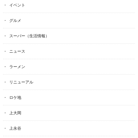
イベント
グルメ
スーパー（生活情報）
ニュース
ラーメン
リニューアル
ロケ地
上大岡
上永谷