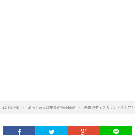
あっちゅん編集長の散歩日記
未来型ディスカウントストアと
HOME