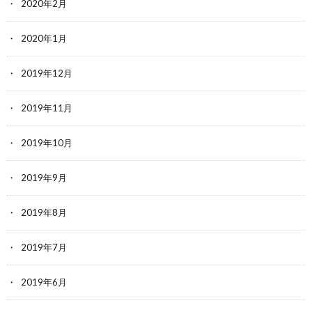
2020年2月
2020年1月
2019年12月
2019年11月
2019年10月
2019年9月
2019年8月
2019年7月
2019年6月