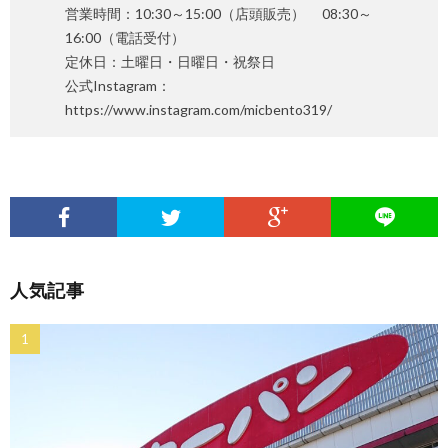
営業時間：10:30～15:00（店頭販売） 08:30～
16:00（電話受付）
定休日：土曜日・日曜日・祝祭日
公式Instagram：
https://www.instagram.com/micbento319/
人気記事