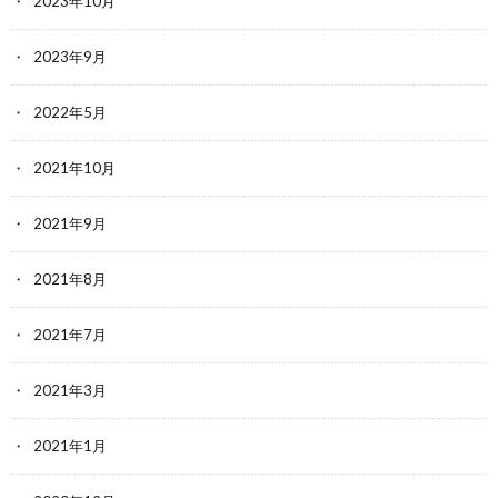
2023年10月
2023年9月
2022年5月
2021年10月
2021年9月
2021年8月
2021年7月
2021年3月
2021年1月