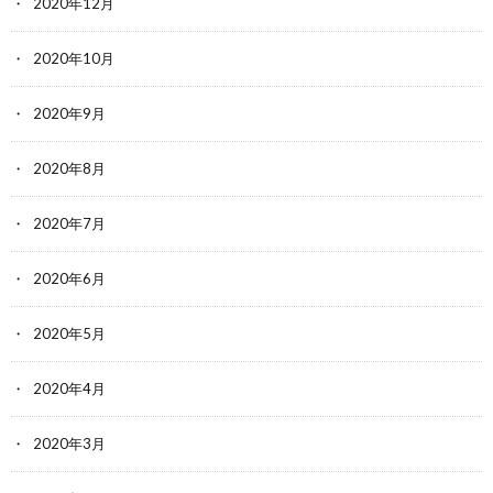
2020年12月
2020年10月
2020年9月
2020年8月
2020年7月
2020年6月
2020年5月
2020年4月
2020年3月