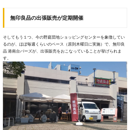
無印良品の出張販売が定期開催
そしてもう１つ、今の野庭団地ショッピングセンターを象徴してい
るのが、ほぼ毎週くらいのペース（原則木曜日に実施）で、無印良
品 港南台バーズが、出張販売をおこなっていることが挙げられま
す。