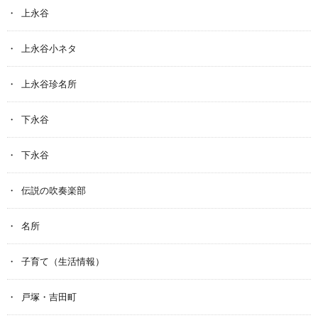
上永谷
上永谷小ネタ
上永谷珍名所
下永谷
下永谷
伝説の吹奏楽部
名所
子育て（生活情報）
戸塚・吉田町