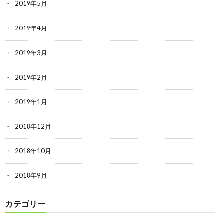
2019年5月
2019年4月
2019年3月
2019年2月
2019年1月
2018年12月
2018年10月
2018年9月
カテゴリー