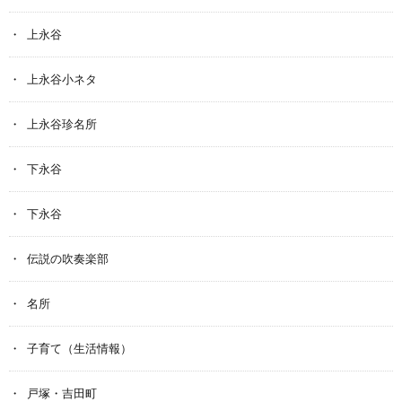
上永谷
上永谷小ネタ
上永谷珍名所
下永谷
下永谷
伝説の吹奏楽部
名所
子育て（生活情報）
戸塚・吉田町