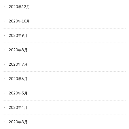
2020年12月
2020年10月
2020年9月
2020年8月
2020年7月
2020年6月
2020年5月
2020年4月
2020年3月