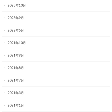
2023年10月
2023年9月
2022年5月
2021年10月
2021年9月
2021年8月
2021年7月
2021年3月
2021年1月