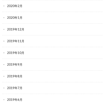
2020年2月
2020年1月
2019年12月
2019年11月
2019年10月
2019年9月
2019年8月
2019年7月
2019年6月