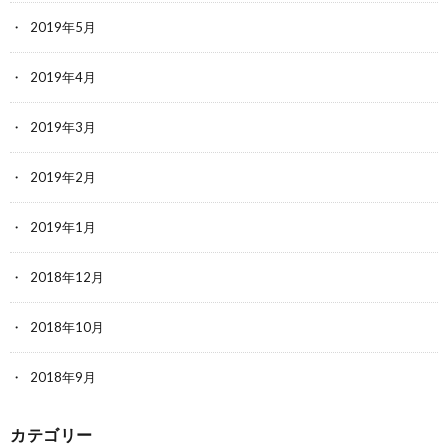
2019年5月
2019年4月
2019年3月
2019年2月
2019年1月
2018年12月
2018年10月
2018年9月
カテゴリー