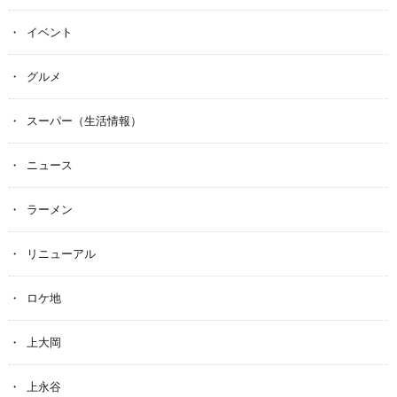
イベント
グルメ
スーパー（生活情報）
ニュース
ラーメン
リニューアル
ロケ地
上大岡
上永谷