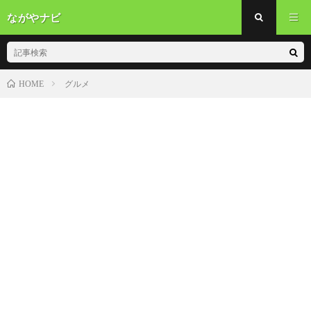
ながやナビ
グルメ
HOME