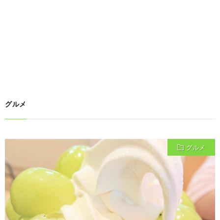
グルメ
グルメ