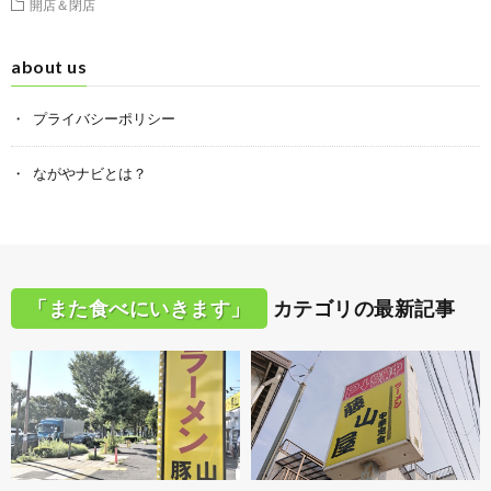
開店＆閉店
about us
プライバシーポリシー
ながやナビとは？
「また食べにいきます」
カテゴリの最新記事