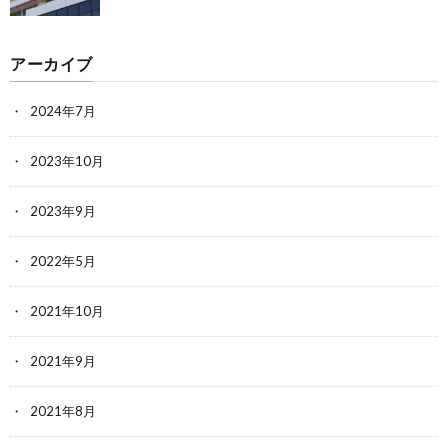
アーカイブ
2024年7月
2023年10月
2023年9月
2022年5月
2021年10月
2021年9月
2021年8月