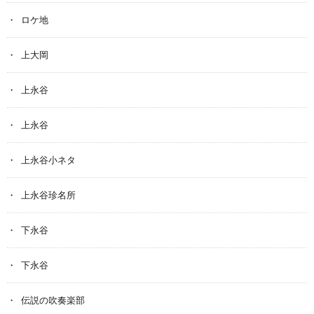
ロケ地
上大岡
上永谷
上永谷
上永谷小ネタ
上永谷珍名所
下永谷
下永谷
伝説の吹奏楽部