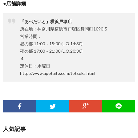
●店舗詳細
『あぺたいと』横浜戸塚店
所在地：神奈川県横浜市戸塚区舞岡町1090-5
営業時間：
昼の部 11:00～15:00 (L.O.14:30)
夜の部 17:00～21:00 (L.O.20:30)
４
定休日：水曜日
http://www.apetaito.com/totsuka.html
人気記事