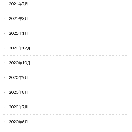
2021年7月
2021年3月
2021年1月
2020年12月
2020年10月
2020年9月
2020年8月
2020年7月
2020年6月