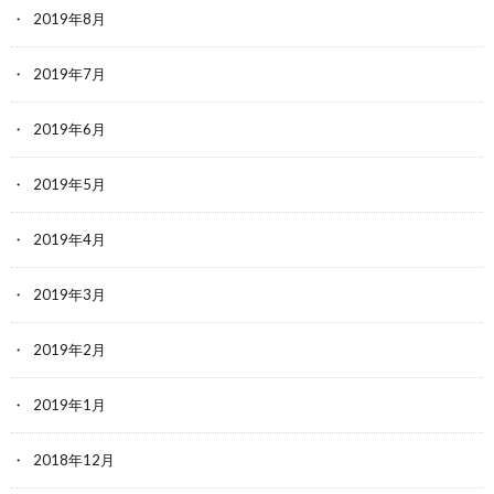
2019年8月
2019年7月
2019年6月
2019年5月
2019年4月
2019年3月
2019年2月
2019年1月
2018年12月