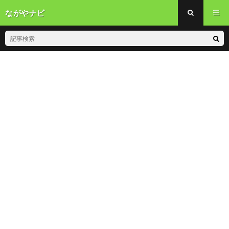
ながやナビ