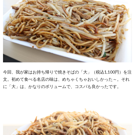
今回、我が家はお持ち帰りで焼きそばの「大」（税込1,100円）を注
文。初めて食べる名店の味は、めちゃくちゃおいしかった～。それ
に「大」は、かなりのボリュームで、コスパも良かったです。