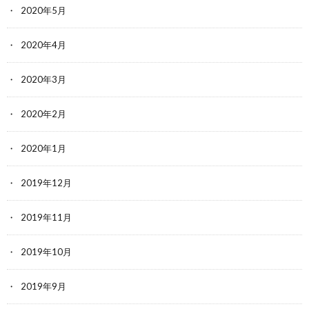
2020年5月
2020年4月
2020年3月
2020年2月
2020年1月
2019年12月
2019年11月
2019年10月
2019年9月