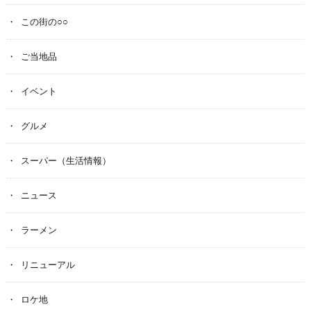
この街の○○
ご当地品
イベント
グルメ
スーパー（生活情報）
ニュース
ラーメン
リニューアル
ロケ地