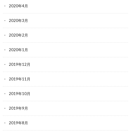
2020年4月
2020年3月
2020年2月
2020年1月
2019年12月
2019年11月
2019年10月
2019年9月
2019年8月