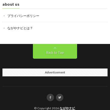
about us
プライバシーポリシー
ながやナビとは？
Back to Top
Advertisement
© Copyright 2026
ながやナビ
.