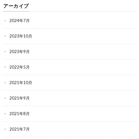
アーカイブ
2024年7月
2023年10月
2023年9月
2022年5月
2021年10月
2021年9月
2021年8月
2021年7月