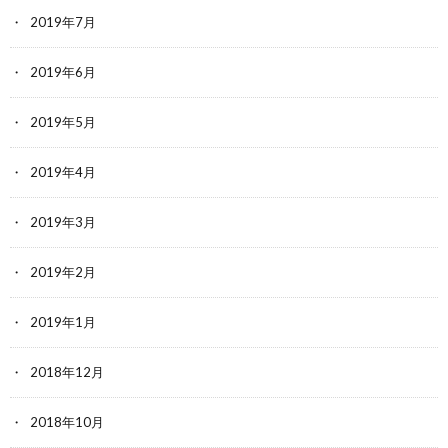
2019年7月
2019年6月
2019年5月
2019年4月
2019年3月
2019年2月
2019年1月
2018年12月
2018年10月