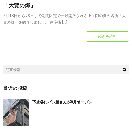
「大賀の郷」
7月18日から28日まで期間限定で一般開放される上大岡の夏の名所「大
賀の郷」を紹介しましう。 住宅街 […]
続きを読む
最近の投稿
下永谷にパン屋さんが8月オープン