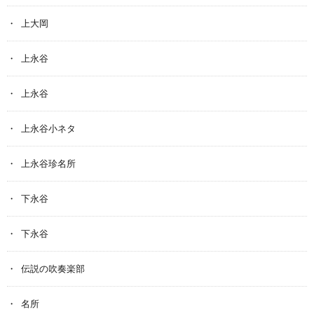
上大岡
上永谷
上永谷
上永谷小ネタ
上永谷珍名所
下永谷
下永谷
伝説の吹奏楽部
名所