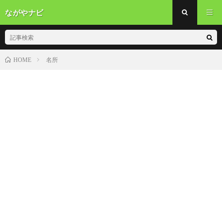
ながやナビ
名所
HOME