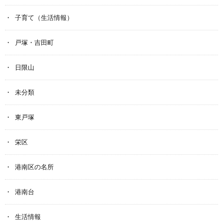
子育て（生活情報）
戸塚・吉田町
日限山
未分類
東戸塚
栄区
港南区の名所
港南台
生活情報