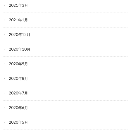
2021年3月
2021年1月
2020年12月
2020年10月
2020年9月
2020年8月
2020年7月
2020年6月
2020年5月