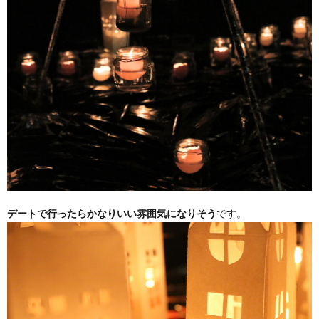
デートで行ったらかなりいい雰囲気になりそう
です。