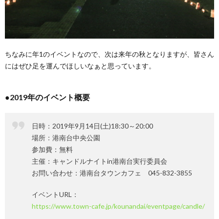
ちなみに年1のイベントなので、次は来年の秋となりますが、皆さん
にはぜひ足を運んでほしいなぁと思っています。
●2019年のイベント概要
日時：2019年9月14日(土)18:30～20:00
場所：港南台中央公園
参加費：無料
主催：キャンドルナイトin港南台実行委員会
お問い合わせ：港南台タウンカフェ 045-832-3855
イベントURL：
https://www.town-cafe.jp/kounandai/eventpage/candle/