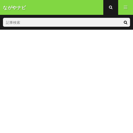
ながやナビ