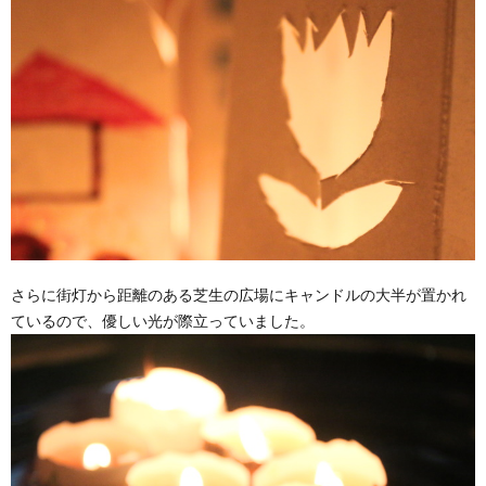
さらに街灯から距離のある芝生の広場にキャンドルの大半が置かれ
ているので、優しい光が際立っていました。