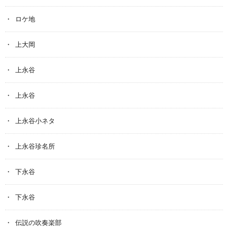
ロケ地
上大岡
上永谷
上永谷
上永谷小ネタ
上永谷珍名所
下永谷
下永谷
伝説の吹奏楽部