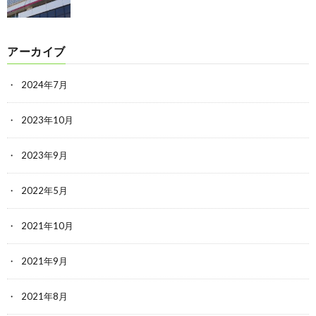
アーカイブ
2024年7月
2023年10月
2023年9月
2022年5月
2021年10月
2021年9月
2021年8月