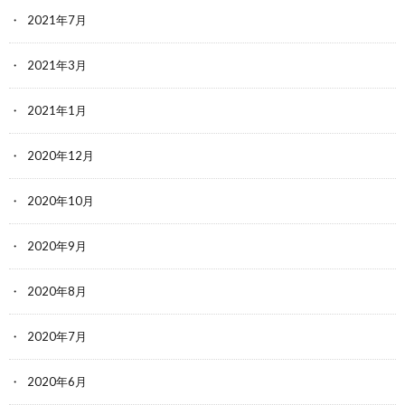
2021年7月
2021年3月
2021年1月
2020年12月
2020年10月
2020年9月
2020年8月
2020年7月
2020年6月