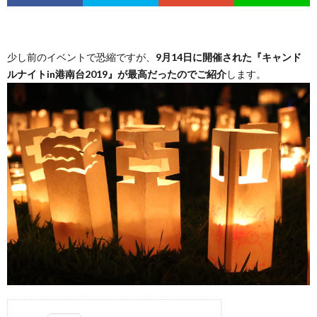
少し前のイベントで恐縮ですが、
9月14日に開催された『キャンド
ルナイトin港南台2019』が最高だったのでご紹介
します。