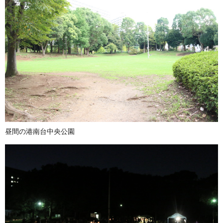
昼間の港南台中央公園