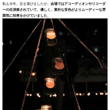
私も今年、足を運びましたが、
会場ではアコーディオンやリコーダ
ーの生演奏されていて、優しく、素朴な音色がよりムーディーな雰
囲気に拍車をかけていました
。