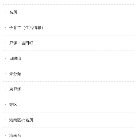
名所
子育て（生活情報）
戸塚・吉田町
日限山
未分類
東戸塚
栄区
港南区の名所
港南台