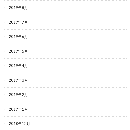
2019年8月
2019年7月
2019年6月
2019年5月
2019年4月
2019年3月
2019年2月
2019年1月
2018年12月