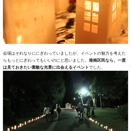
会場はそれなりににぎわっていましたが、イベントの魅力を考えた
らもっとにぎわってもいいのにと思いました。
港南区民なら、一度
は見ておきたい素敵な光景に出会えるイベント
でした。