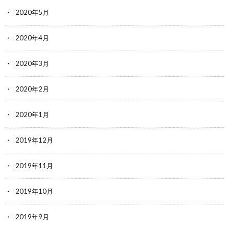
2020年5月
2020年4月
2020年3月
2020年2月
2020年1月
2019年12月
2019年11月
2019年10月
2019年9月