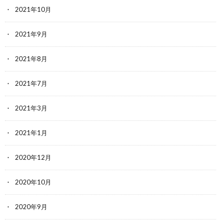
2021年10月
2021年9月
2021年8月
2021年7月
2021年3月
2021年1月
2020年12月
2020年10月
2020年9月