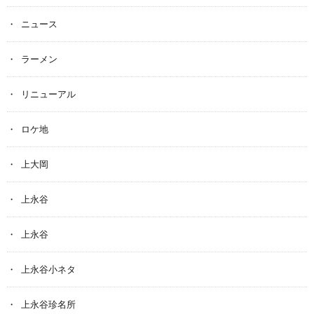
ニュース
ラーメン
リニューアル
ロケ地
上大岡
上永谷
上永谷
上永谷小ネタ
上永谷珍名所