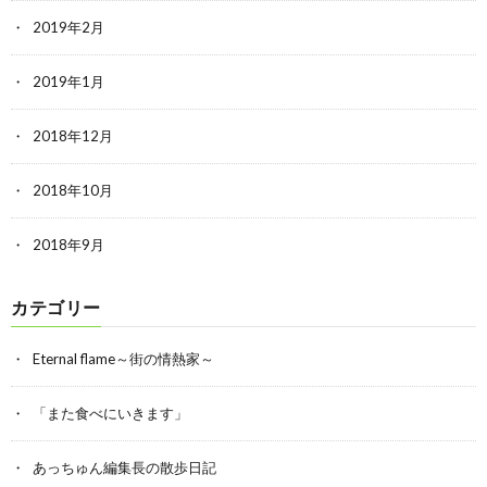
2019年2月
2019年1月
2018年12月
2018年10月
2018年9月
カテゴリー
Eternal flame～街の情熱家～
「また食べにいきます」
あっちゅん編集長の散歩日記