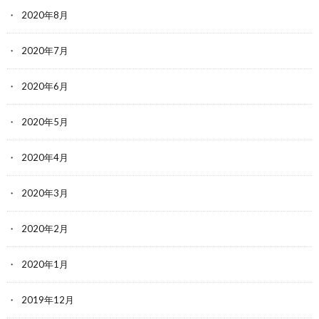
2020年8月
2020年7月
2020年6月
2020年5月
2020年4月
2020年3月
2020年2月
2020年1月
2019年12月