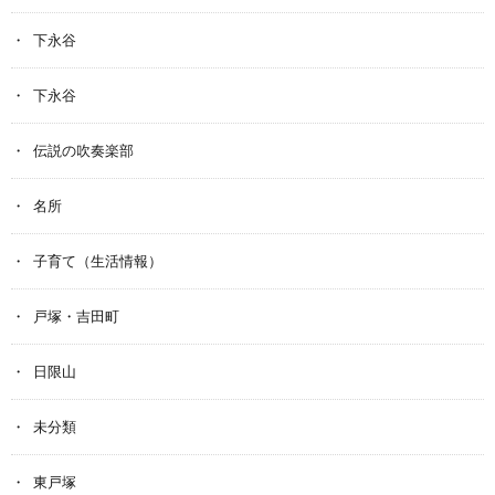
下永谷
下永谷
伝説の吹奏楽部
名所
子育て（生活情報）
戸塚・吉田町
日限山
未分類
東戸塚