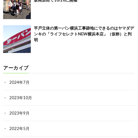
坂商店街で10/28に開催
平戸立体の第一パン横浜工事跡地にできるのはヤマダデ
ンキの「ライフセレクトNEW横浜本店」（仮称）と判
明
アーカイブ
2024年7月
2023年10月
2023年9月
2022年5月