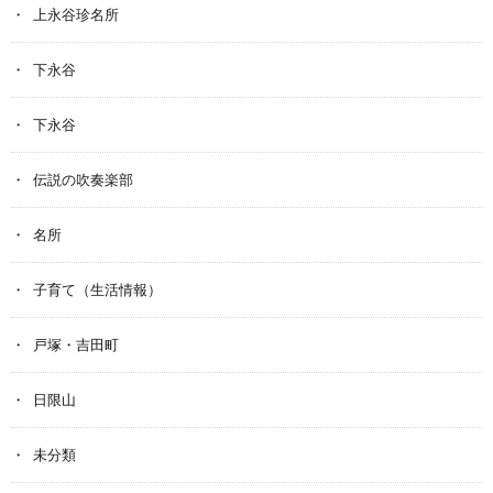
上永谷珍名所
下永谷
下永谷
伝説の吹奏楽部
名所
子育て（生活情報）
戸塚・吉田町
日限山
未分類