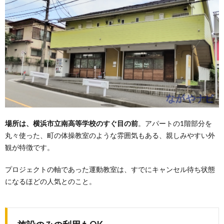
場所は、横浜市立南高等学校のすぐ目の前
。アパートの1階部分を
丸々使った、町の体操教室のような雰囲気もある、親しみやすい外
観が特徴です。
プロジェクトの軸であった運動教室は、すでにキャンセル待ち状態
になるほどの人気とのこと。