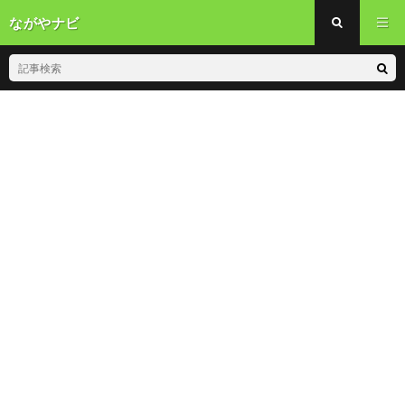
ながやナビ