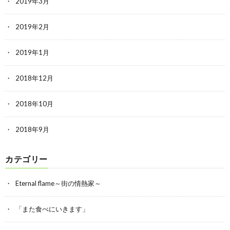
2019年3月
2019年2月
2019年1月
2018年12月
2018年10月
2018年9月
カテゴリー
Eternal flame～街の情熱家～
「また食べにいきます」