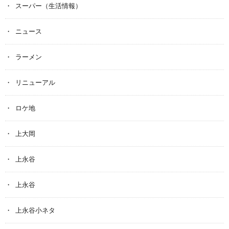
スーパー（生活情報）
ニュース
ラーメン
リニューアル
ロケ地
上大岡
上永谷
上永谷
上永谷小ネタ