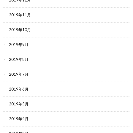
2019年12月
2019年11月
2019年10月
2019年9月
2019年8月
2019年7月
2019年6月
2019年5月
2019年4月