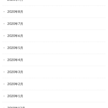
2020年8月
2020年7月
2020年6月
2020年5月
2020年4月
2020年3月
2020年2月
2020年1月