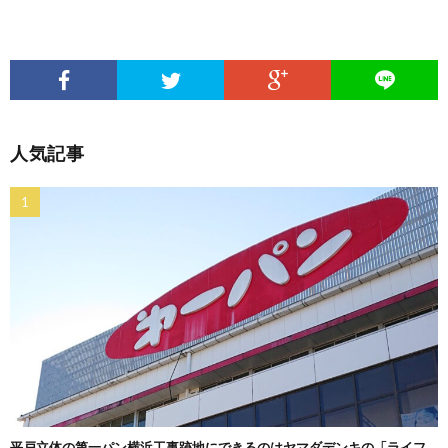
人気記事
平戸立体の第一パン横浜工事跡地にできるのはヤマダデンキの「ライフ