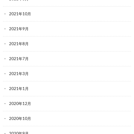
2021年10月
2021年9月
2021年8月
2021年7月
2021年3月
2021年1月
2020年12月
2020年10月
2020年9月