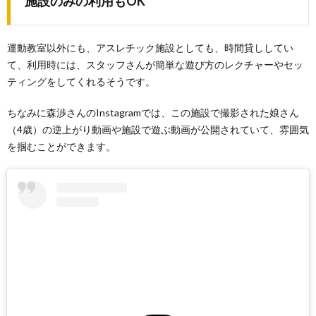
施設のみの利用もOK
運動教室以外にも、アスレチック施設としても、時間貸ししてい
て、利用時には、スタッフさんが簡単な遊び方のレクチャーやセッ
ティングをしてくれるそうです。
ちなみに森渉さんのInstagramでは、この施設で撮影された娘さん
（4歳）の逆上がり動画や施設で遊ぶ動画が公開されていて、雰囲気
を掴むことができます。