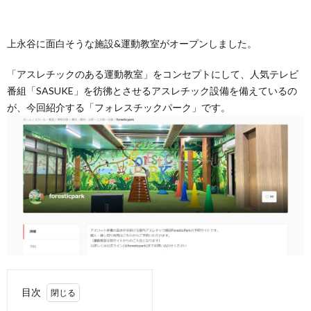
上永谷に面白そうな施設&運動教室がオープンしました。
「アスレチックのある運動教室」をコンセプトにして、人気テレビ
番組「SASUKE」を彷彿とさせるアスレチック設備を備えているの
が、今回紹介する「フォレスチックパーク」です。
目次