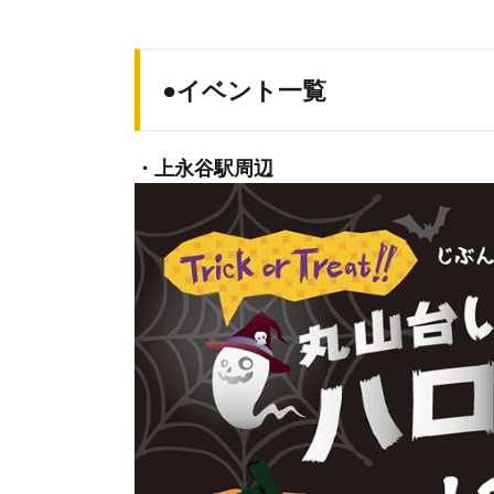
●イベント一覧
・上永谷駅周辺