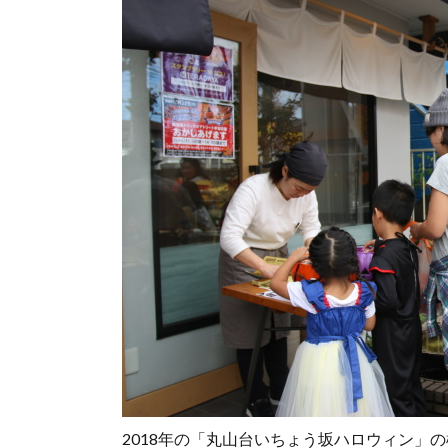
2018年の「丸山台いちょう坂ハロウィン」