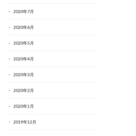
2020年7月
2020年6月
2020年5月
2020年4月
2020年3月
2020年2月
2020年1月
2019年12月