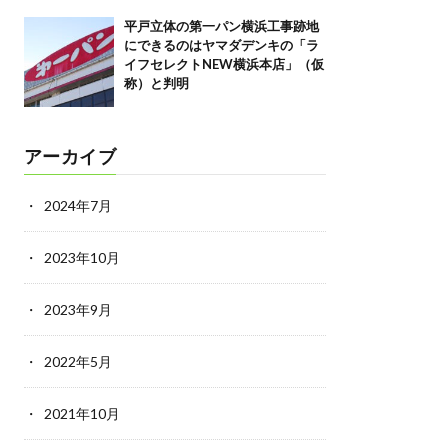
平戸立体の第一パン横浜工事跡地
にできるのはヤマダデンキの「ラ
イフセレクトNEW横浜本店」（仮
称）と判明
アーカイブ
2024年7月
2023年10月
2023年9月
2022年5月
2021年10月