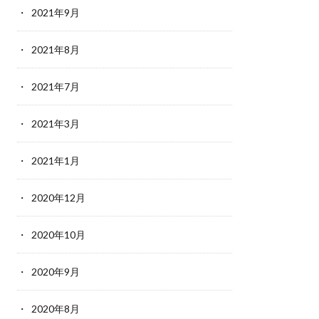
2021年9月
2021年8月
2021年7月
2021年3月
2021年1月
2020年12月
2020年10月
2020年9月
2020年8月