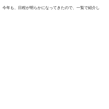
。今年も、日程が明らかになってきたので、一覧で紹介し