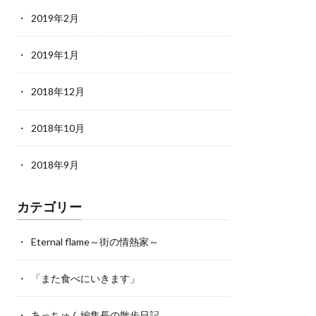
2019年2月
2019年1月
2018年12月
2018年10月
2018年9月
カテゴリー
Eternal flame～街の情熱家～
「また食べにいきます」
あっちゅん編集長の散歩日記