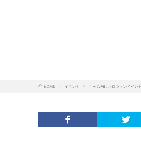
イベント
キッズ向けハロウィンイベン
HOME