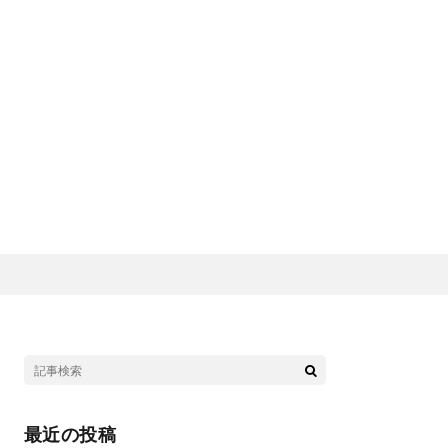
最近の投稿