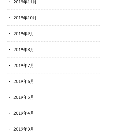
2019年11月
2019年10月
2019年9月
2019年8月
2019年7月
2019年6月
2019年5月
2019年4月
2019年3月