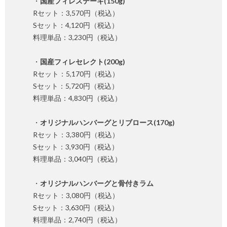
・
国産フィレステーキ(150g)
Rセット：3,570円（税込）
Sセット：4,120円（税込）
料理単品：3,230円（税込）
・
国産フィレセレクト(200g)
Rセット：5,170円（税込）
Sセット：5,720円（税込）
料理単品：4,830円（税込）
・
オリジナルハンバーグとリブロース(170g)
Rセット：3,380円（税込）
Sセット：3,930円（税込）
料理単品：3,040円（税込）
・
オリジナルハンバーグと骨付きラム
Rセット：3,080円（税込）
Sセット：3,630円（税込）
料理単品：2,740円（税込）