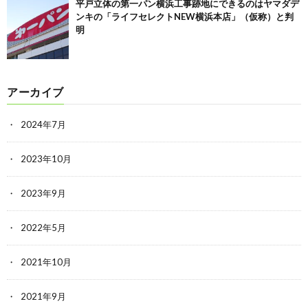
平戸立体の第一パン横浜工事跡地にできるのはヤマダデ
ンキの「ライフセレクトNEW横浜本店」（仮称）と判
明
アーカイブ
2024年7月
2023年10月
2023年9月
2022年5月
2021年10月
2021年9月