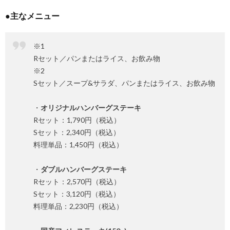
●主なメニュー
※1
Rセット／パンまたはライス、お飲み物
※2
Sセット／スープ&サラダ、パンまたはライス、お飲み物
・
オリジナルハンバーグステーキ
Rセット：1,790円（税込）
Sセット：2,340円（税込）
料理単品：1,450円（税込）
・
ダブルハンバーグステーキ
Rセット：2,570円（税込）
Sセット：3,120円（税込）
料理単品：2,230円（税込）