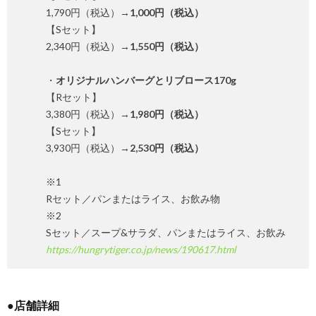
1,790円（税込）→
1,000円（税込）
【Sセット】
2,340円（税込）→
1,550円（税込）
・
オリジナルハンバーグとリブロース170g
【Rセット】
3,380円（税込）→
1,980円（税込）
【Sセット】
3,930円（税込）→
2,530円（税込）
※1
Rセット／パンまたはライス、お飲み物
※2
Sセット／スープ&サラダ、パンまたはライス、お飲み
https://hungrytiger.co.jp/news/190617.html
●店舗詳細