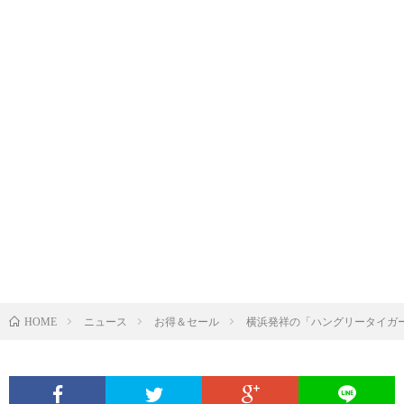
ニュース
お得＆セール
横浜発祥の「ハングリータイガー
HOME