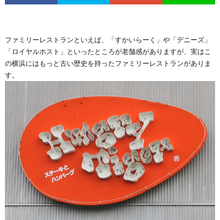
ファミリーレストランといえば、「すかいらーく」や「デニーズ」
「ロイヤルホスト」といったところが老舗感がありますが、実はこ
の横浜にはもっと古い歴史を持ったファミリーレストランがありま
す。