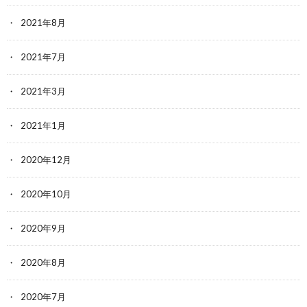
2021年8月
2021年7月
2021年3月
2021年1月
2020年12月
2020年10月
2020年9月
2020年8月
2020年7月