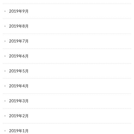
2019年9月
2019年8月
2019年7月
2019年6月
2019年5月
2019年4月
2019年3月
2019年2月
2019年1月