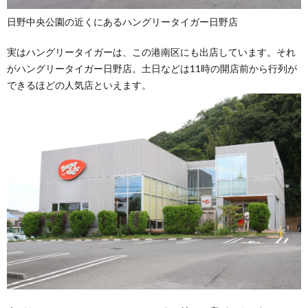
日野中央公園の近くにあるハングリータイガー日野店
実はハングリータイガーは、この港南区にも出店しています。それ
がハングリータイガー日野店。土日などは11時の開店前から行列が
できるほどの人気店といえます。