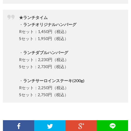
★ランチタイム
・
ランチオリジナルハンバーグ
Rセット：1,450円（税込）
Sセット：1,950円（税込）
・
ランチダブルハンバーグ
Rセット：2,230円（税込）
Sセット：2,730円（税込）
・
ランチサーロインステーキ(200g)
Rセット：2,250円（税込）
Sセット：2,750円（税込）