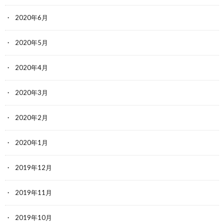
2020年6月
2020年5月
2020年4月
2020年3月
2020年2月
2020年1月
2019年12月
2019年11月
2019年10月