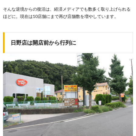
そんな逆境からの復活は、経済メディアでも数多く取り上げられる
ほどに。現在は10店舗にまで再び店舗数を増やしています。
日野店は開店前から行列に