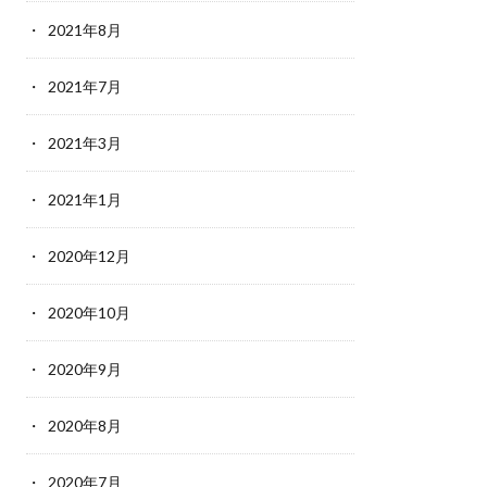
2021年8月
2021年7月
2021年3月
2021年1月
2020年12月
2020年10月
2020年9月
2020年8月
2020年7月