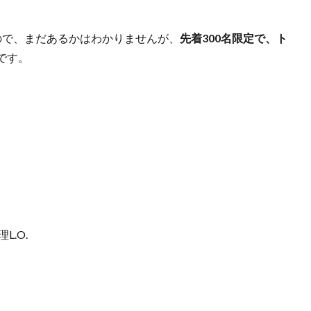
ので、まだあるかはわかりませんが、
先着300名限定で、ト
です。
L.O.