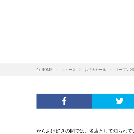
ニュース
お得＆セール
オープン9
HOME
からあげ好きの間では、名店として知られて