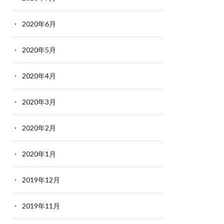
2020年6月
2020年5月
2020年4月
2020年3月
2020年2月
2020年1月
2019年12月
2019年11月