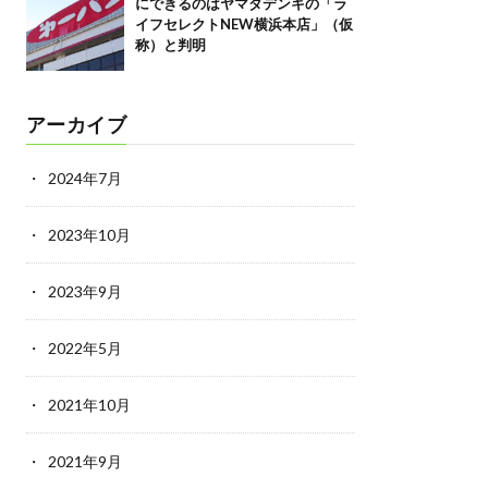
にできるのはヤマダデンキの「ラ
イフセレクトNEW横浜本店」（仮
称）と判明
アーカイブ
2024年7月
2023年10月
2023年9月
2022年5月
2021年10月
2021年9月