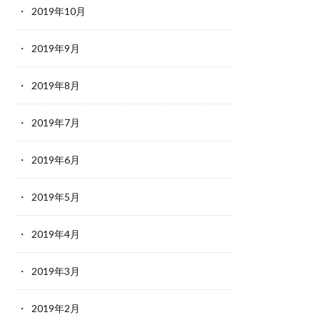
2019年10月
2019年9月
2019年8月
2019年7月
2019年6月
2019年5月
2019年4月
2019年3月
2019年2月