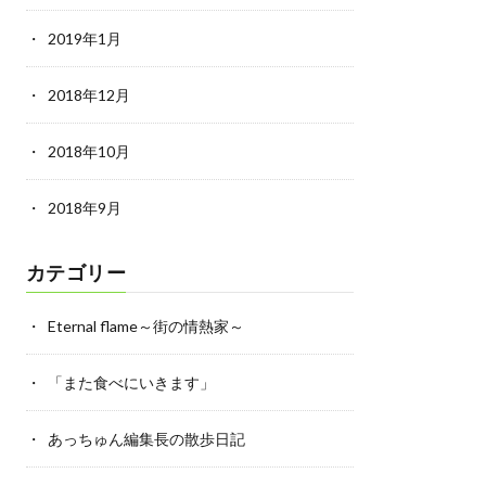
2019年1月
2018年12月
2018年10月
2018年9月
カテゴリー
Eternal flame～街の情熱家～
「また食べにいきます」
あっちゅん編集長の散歩日記