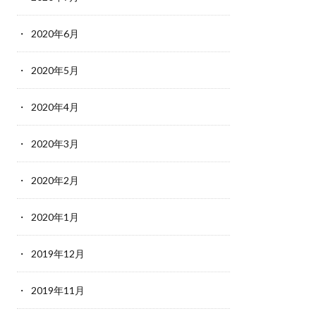
2020年6月
2020年5月
2020年4月
2020年3月
2020年2月
2020年1月
2019年12月
2019年11月