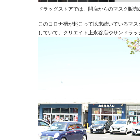
ドラッグストアでは、開店からのマスク販売
このコロナ禍が起こって以来続いているマス
していて、クリエイト上永谷店やサンドラッ