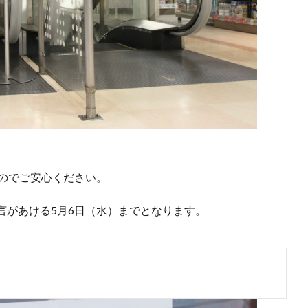
なのでご安心ください。
言があける5月6日（水）までとなります。