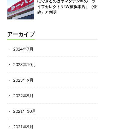
にできるのはヤマダデンキの「ラ
イフセレクトNEW横浜本店」（仮
称）と判明
アーカイブ
2024年7月
2023年10月
2023年9月
2022年5月
2021年10月
2021年9月