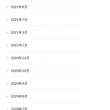
2021年8月
2021年7月
2021年3月
2021年1月
2020年12月
2020年10月
2020年9月
2020年8月
2020年7月