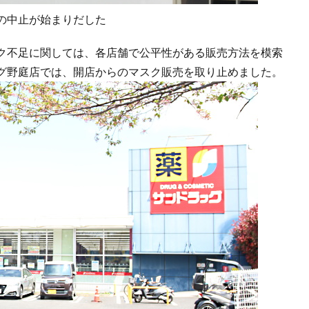
の中止が始まりだした
ク不足に関しては、各店舗で公平性がある販売方法を模索
グ野庭店では、開店からのマスク販売を取り止めました。