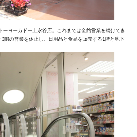
トーヨーカドー上永谷店。これまでは全館営業を続けてき
と3階の営業を休止し、日用品と食品を販売する1階と地下