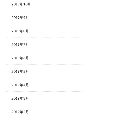
2019年10月
2019年9月
2019年8月
2019年7月
2019年6月
2019年5月
2019年4月
2019年3月
2019年2月