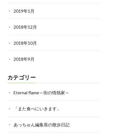
2019年1月
2018年12月
2018年10月
2018年9月
カテゴリー
Eternal flame～街の情熱家～
「また食べにいきます」
あっちゅん編集長の散歩日記