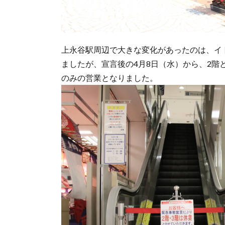
上永谷駅周辺で大きな変化があったのは、イ
ましたが、宣言後の4月8日（水）から、2階
のみの営業となりました。