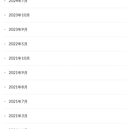
2024年7月
2023年10月
2023年9月
2022年5月
2021年10月
2021年9月
2021年8月
2021年7月
2021年3月