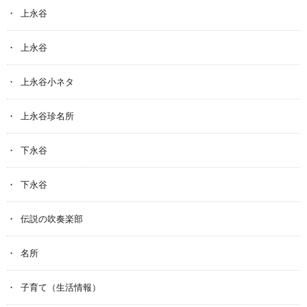
上永谷
上永谷
上永谷小ネタ
上永谷珍名所
下永谷
下永谷
伝説の吹奏楽部
名所
子育て（生活情報）