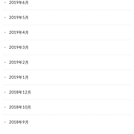
2019年6月
2019年5月
2019年4月
2019年3月
2019年2月
2019年1月
2018年12月
2018年10月
2018年9月