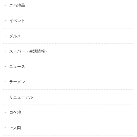
ご当地品
イベント
グルメ
スーパー（生活情報）
ニュース
ラーメン
リニューアル
ロケ地
上大岡