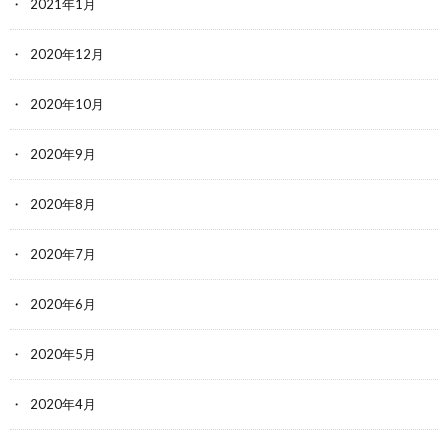
2021年1月
2020年12月
2020年10月
2020年9月
2020年8月
2020年7月
2020年6月
2020年5月
2020年4月