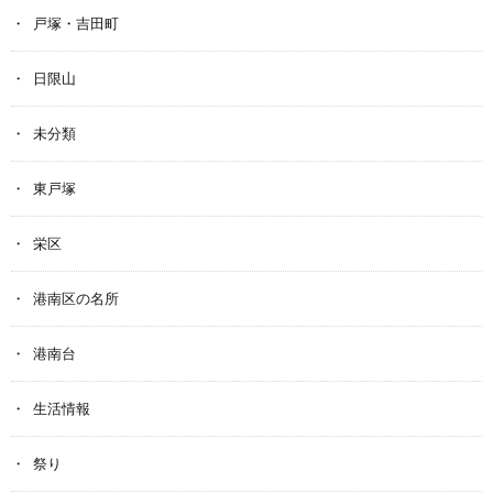
戸塚・吉田町
日限山
未分類
東戸塚
栄区
港南区の名所
港南台
生活情報
祭り