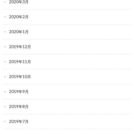
2020年3月
2020年2月
2020年1月
2019年12月
2019年11月
2019年10月
2019年9月
2019年8月
2019年7月