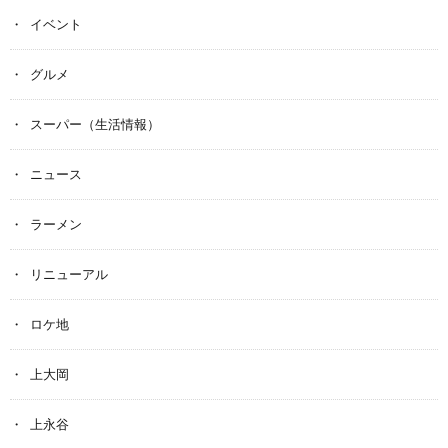
イベント
グルメ
スーパー（生活情報）
ニュース
ラーメン
リニューアル
ロケ地
上大岡
上永谷