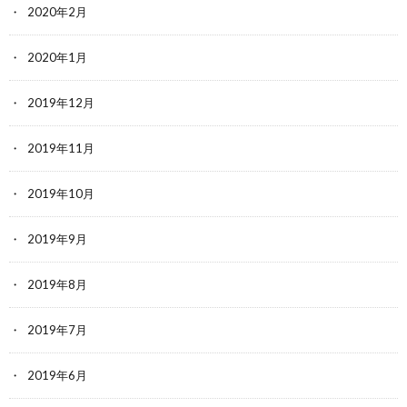
2020年2月
2020年1月
2019年12月
2019年11月
2019年10月
2019年9月
2019年8月
2019年7月
2019年6月