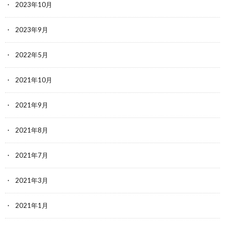
2023年10月
2023年9月
2022年5月
2021年10月
2021年9月
2021年8月
2021年7月
2021年3月
2021年1月