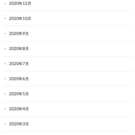
2020年12月
2020年10月
2020年9月
2020年8月
2020年7月
2020年6月
2020年5月
2020年4月
2020年3月