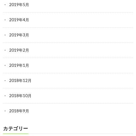
2019年5月
2019年4月
2019年3月
2019年2月
2019年1月
2018年12月
2018年10月
2018年9月
カテゴリー