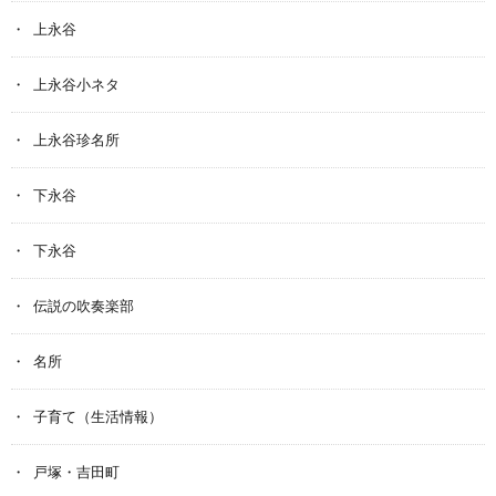
上永谷
上永谷小ネタ
上永谷珍名所
下永谷
下永谷
伝説の吹奏楽部
名所
子育て（生活情報）
戸塚・吉田町