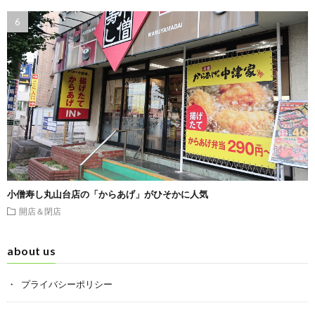
小僧寿し丸山台店の「からあげ」がひそかに人気
開店＆閉店
about us
プライバシーポリシー