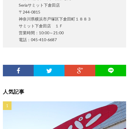
Seriaサミット下倉田店
〒244-0815
神奈川県横浜市戸塚区下倉田町１８８３
サミット下倉田店 １Ｆ
営業時間：10:00～21:00
電話：045-410-6687
人気記事