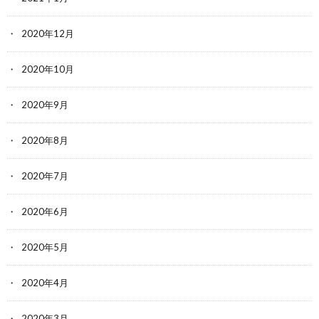
2020年12月
2020年10月
2020年9月
2020年8月
2020年7月
2020年6月
2020年5月
2020年4月
2020年3月