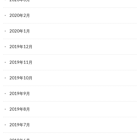
2020年2月
2020年1月
2019年12月
2019年11月
2019年10月
2019年9月
2019年8月
2019年7月