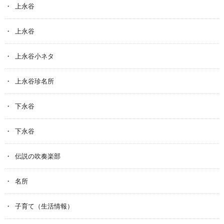
上永谷
上永谷
上永谷小ネタ
上永谷珍名所
下永谷
下永谷
伝説の吹奏楽部
名所
子育て（生活情報）