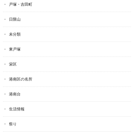
戸塚・吉田町
日限山
未分類
東戸塚
栄区
港南区の名所
港南台
生活情報
祭り