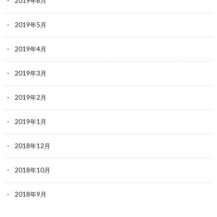
2019年6月
2019年5月
2019年4月
2019年3月
2019年2月
2019年1月
2018年12月
2018年10月
2018年9月