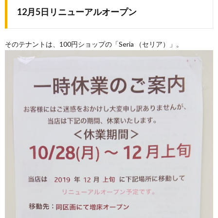
12月5日リニューアルオープン
そのテナントは、100円ショップの「Seria （セリア）」。