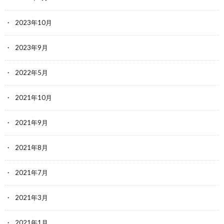
2023年10月
2023年9月
2022年5月
2021年10月
2021年9月
2021年8月
2021年7月
2021年3月
2021年1月