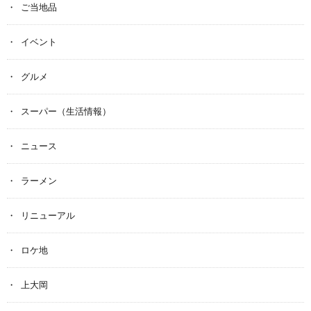
ご当地品
イベント
グルメ
スーパー（生活情報）
ニュース
ラーメン
リニューアル
ロケ地
上大岡