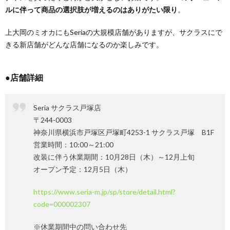
ルに伴って商品の選択肢が増えるのはありがたい限り
。
上大岡のミオカにもSeriaの大規模店舗がありますが、サクラスにで
きる新店舗がどんな店舗になるのか楽しみです。
●店舗詳細
Seria サクラス戸塚店
〒244-0003
神奈川県横浜市戸塚区戸塚町4253-1 サクラス戸塚 B1F
営業時間：10:00～21:00
改装に伴う休業期間：10月28日（木）～12月上旬
オープン予定：12月5日（木）
https://www.seria-m.jp/sp/store/detail.html?
code=000002307
※休業期間中の問い合わせ先