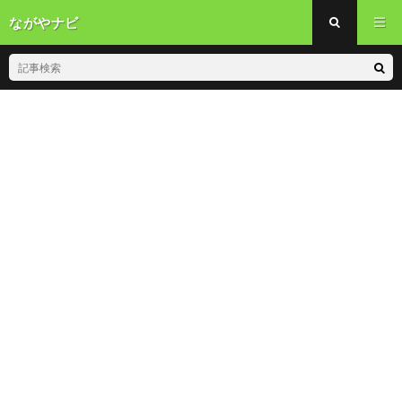
ながやナビ