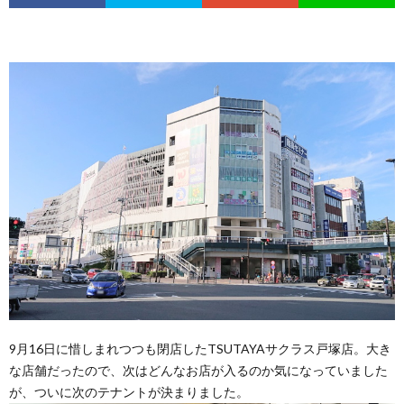
9月16日に惜しまれつつも閉店したTSUTAYAサクラス戸塚店。大き
な店舗だったので、次はどんなお店が入るのか気になっていました
が、ついに次のテナントが決まりました。