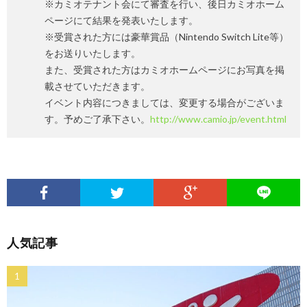
※カミオテナント会にて審査を行い、後日カミオホーム
ページにて結果を発表いたします。
※受賞された方には豪華賞品（Nintendo Switch Lite等）
をお送りいたします。
また、受賞された方はカミオホームページにお写真を掲
載させていただきます。
イベント内容につきましては、変更する場合がございま
す。予めご了承下さい。
http://www.camio.jp/event.html
人気記事