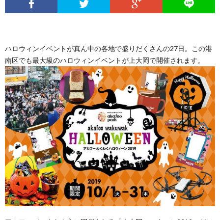
ハロウィンイベントが真ん中の各地で盛りだくさんの27日。この港
南区でも最大級のハロウィンイベントが上大岡で開催されます。