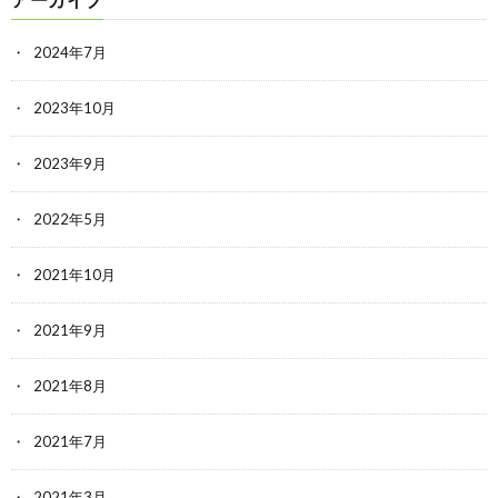
2024年7月
2023年10月
2023年9月
2022年5月
2021年10月
2021年9月
2021年8月
2021年7月
2021年3月