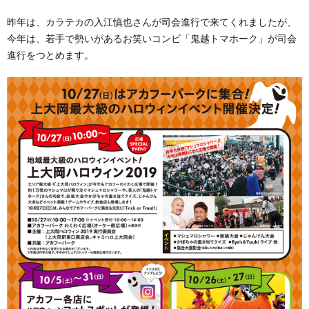
昨年は、カラテカの入江慎也さんが司会進行で来てくれましたが、
今年は、若手で勢いがあるお笑いコンビ「鬼越トマホーク」が司会
進行をつとめます。