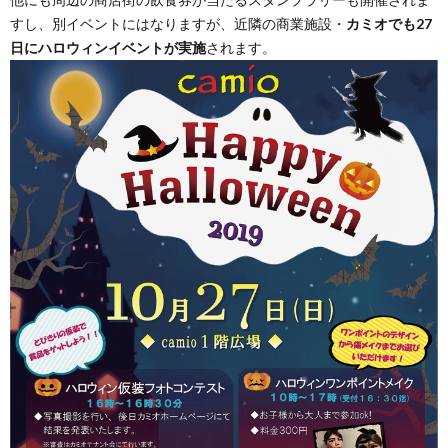
すし、別イベントにはなりますが、近隣の商業施設・
カミオでも27
日にハロウィンイベントが実施
されます。