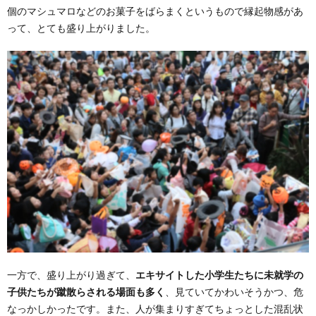
個のマシュマロなどのお菓子をばらまくというもので縁起物感があ
って、とても盛り上がりました。
一方で、盛り上がり過ぎて、
エキサイトした小学生たちに未就学の
子供たちが蹴散らされる場面も多く
、見ていてかわいそうかつ、危
なっかしかったです。また、人が集まりすぎてちょっとした混乱状