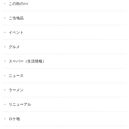
この街の○○
ご当地品
イベント
グルメ
スーパー（生活情報）
ニュース
ラーメン
リニューアル
ロケ地