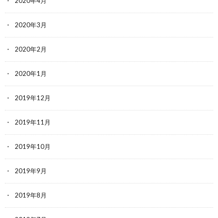
2020年4月
2020年3月
2020年2月
2020年1月
2019年12月
2019年11月
2019年10月
2019年9月
2019年8月