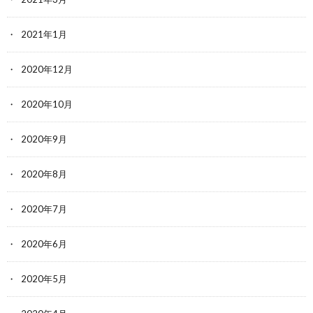
2021年1月
2020年12月
2020年10月
2020年9月
2020年8月
2020年7月
2020年6月
2020年5月