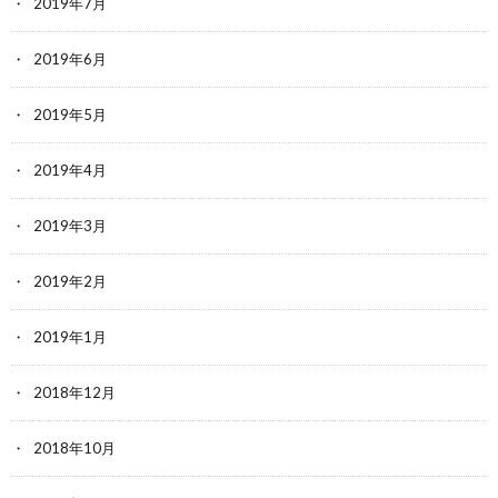
2019年7月
2019年6月
2019年5月
2019年4月
2019年3月
2019年2月
2019年1月
2018年12月
2018年10月