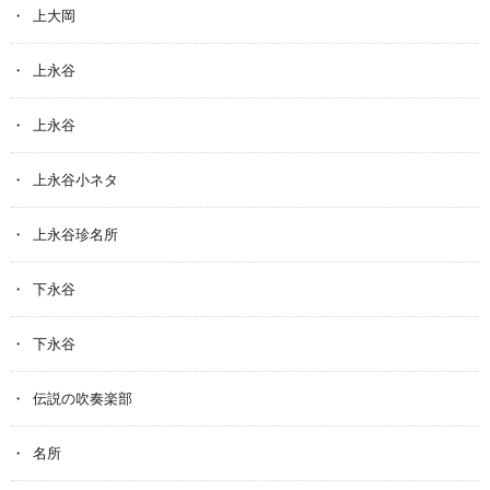
上大岡
上永谷
上永谷
上永谷小ネタ
上永谷珍名所
下永谷
下永谷
伝説の吹奏楽部
名所