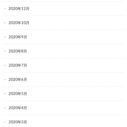
2020年12月
2020年10月
2020年9月
2020年8月
2020年7月
2020年6月
2020年5月
2020年4月
2020年3月