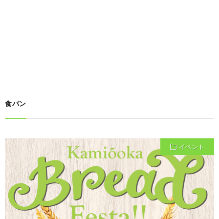
食パン
イベント