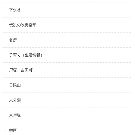
下永谷
伝説の吹奏楽部
名所
子育て（生活情報）
戸塚・吉田町
日限山
未分類
東戸塚
栄区