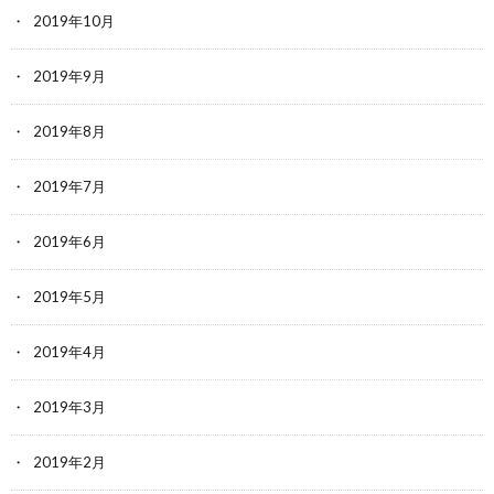
2019年10月
2019年9月
2019年8月
2019年7月
2019年6月
2019年5月
2019年4月
2019年3月
2019年2月