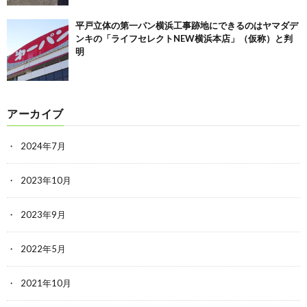
平戸立体の第一パン横浜工事跡地にできるのはヤマダデ
ンキの「ライフセレクトNEW横浜本店」（仮称）と判
明
アーカイブ
2024年7月
2023年10月
2023年9月
2022年5月
2021年10月