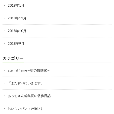
2019年1月
2018年12月
2018年10月
2018年9月
カテゴリー
Eternal flame～街の情熱家～
「また食べにいきます」
あっちゅん編集長の散歩日記
おいしいパン（戸塚区）