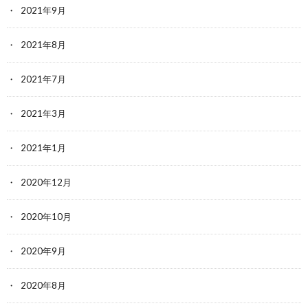
2021年9月
2021年8月
2021年7月
2021年3月
2021年1月
2020年12月
2020年10月
2020年9月
2020年8月