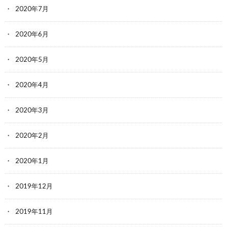
2020年7月
2020年6月
2020年5月
2020年4月
2020年3月
2020年2月
2020年1月
2019年12月
2019年11月