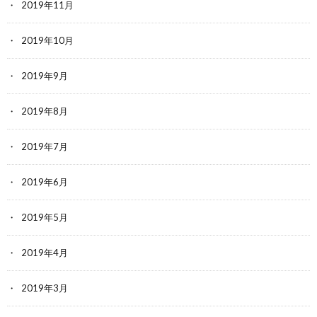
2019年11月
2019年10月
2019年9月
2019年8月
2019年7月
2019年6月
2019年5月
2019年4月
2019年3月