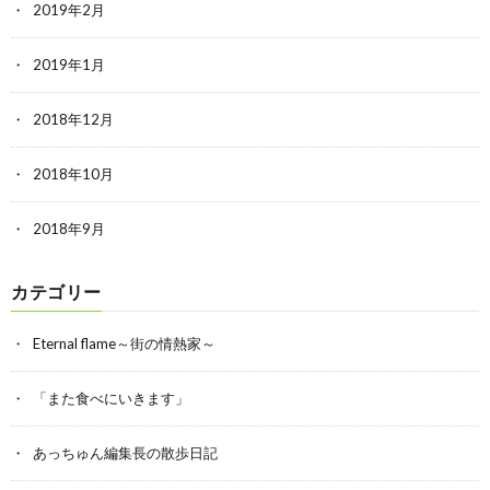
2019年2月
2019年1月
2018年12月
2018年10月
2018年9月
カテゴリー
Eternal flame～街の情熱家～
「また食べにいきます」
あっちゅん編集長の散歩日記