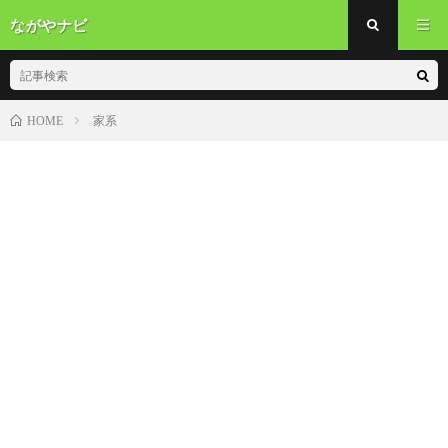
ながやナビ
家系
HOME