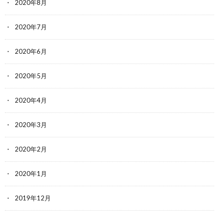
2020年8月
2020年7月
2020年6月
2020年5月
2020年4月
2020年3月
2020年2月
2020年1月
2019年12月