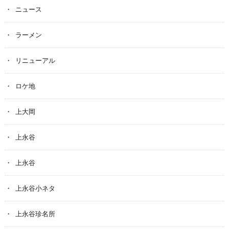
ニュース
ラーメン
リニューアル
ロケ地
上大岡
上永谷
上永谷
上永谷小ネタ
上永谷珍名所