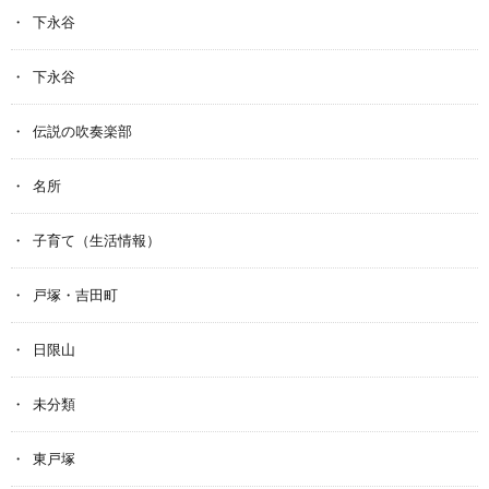
下永谷
下永谷
伝説の吹奏楽部
名所
子育て（生活情報）
戸塚・吉田町
日限山
未分類
東戸塚