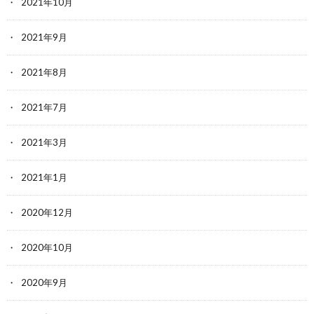
2021年10月
2021年9月
2021年8月
2021年7月
2021年3月
2021年1月
2020年12月
2020年10月
2020年9月