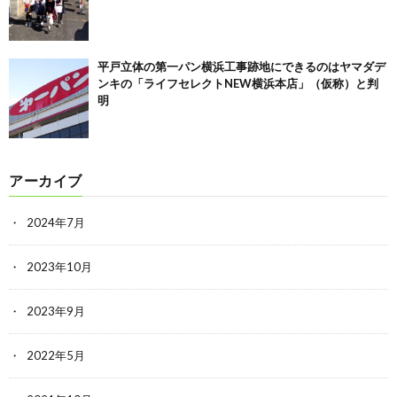
平戸立体の第一パン横浜工事跡地にできるのはヤマダデ
ンキの「ライフセレクトNEW横浜本店」（仮称）と判
明
アーカイブ
2024年7月
2023年10月
2023年9月
2022年5月