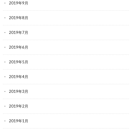
2019年9月
2019年8月
2019年7月
2019年6月
2019年5月
2019年4月
2019年3月
2019年2月
2019年1月