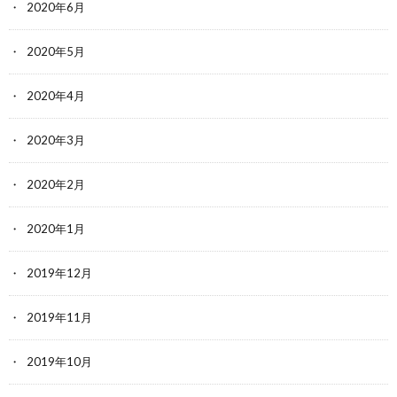
2020年6月
2020年5月
2020年4月
2020年3月
2020年2月
2020年1月
2019年12月
2019年11月
2019年10月