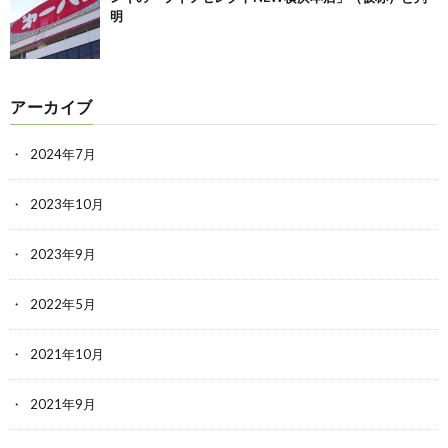
明
アーカイブ
2024年7月
2023年10月
2023年9月
2022年5月
2021年10月
2021年9月