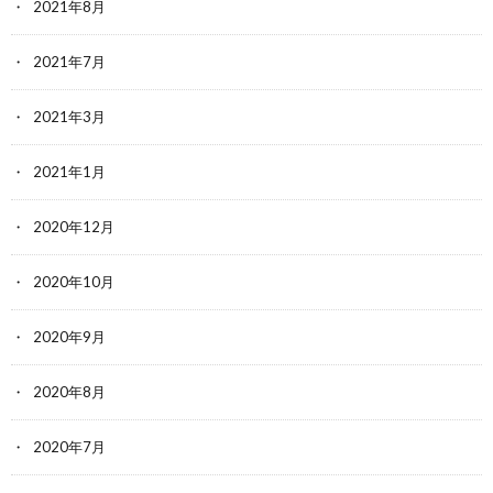
2021年8月
2021年7月
2021年3月
2021年1月
2020年12月
2020年10月
2020年9月
2020年8月
2020年7月