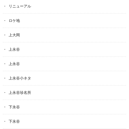
リニューアル
ロケ地
上大岡
上永谷
上永谷
上永谷小ネタ
上永谷珍名所
下永谷
下永谷