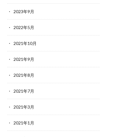
2023年9月
2022年5月
2021年10月
2021年9月
2021年8月
2021年7月
2021年3月
2021年1月