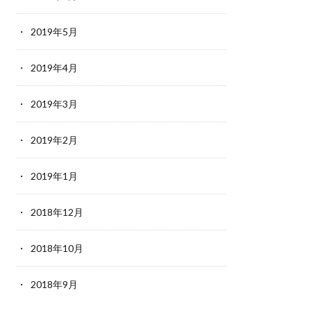
2019年5月
2019年4月
2019年3月
2019年2月
2019年1月
2018年12月
2018年10月
2018年9月