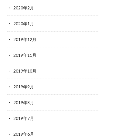
2020年2月
2020年1月
2019年12月
2019年11月
2019年10月
2019年9月
2019年8月
2019年7月
2019年6月