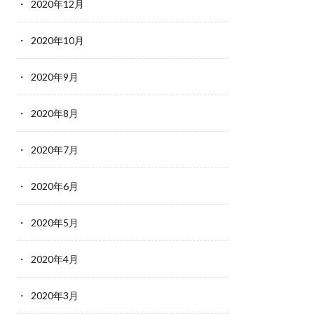
2020年12月
2020年10月
2020年9月
2020年8月
2020年7月
2020年6月
2020年5月
2020年4月
2020年3月