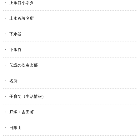
上永谷小ネタ
上永谷珍名所
下永谷
下永谷
伝説の吹奏楽部
名所
子育て（生活情報）
戸塚・吉田町
日限山