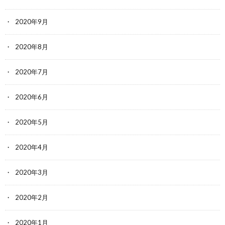
2020年9月
2020年8月
2020年7月
2020年6月
2020年5月
2020年4月
2020年3月
2020年2月
2020年1月