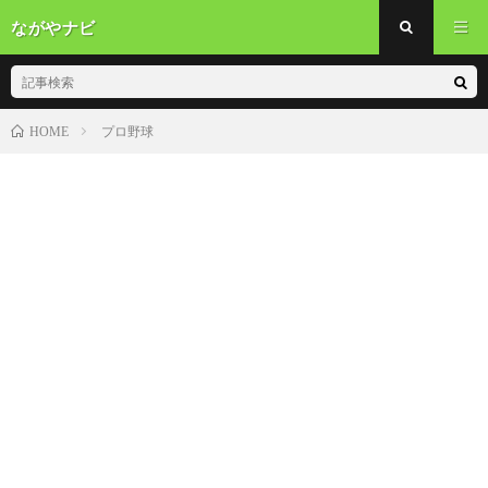
ながやナビ
プロ野球
HOME