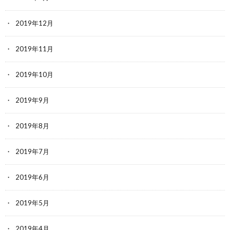
2019年12月
2019年11月
2019年10月
2019年9月
2019年8月
2019年7月
2019年6月
2019年5月
2019年4月