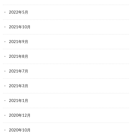
2022年5月
2021年10月
2021年9月
2021年8月
2021年7月
2021年3月
2021年1月
2020年12月
2020年10月