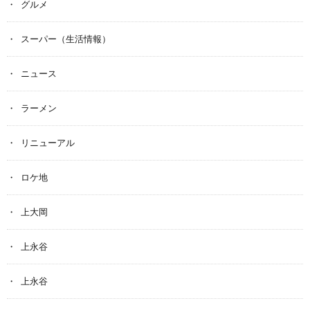
グルメ
スーパー（生活情報）
ニュース
ラーメン
リニューアル
ロケ地
上大岡
上永谷
上永谷