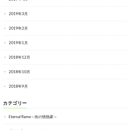
2019年3月
2019年2月
2019年1月
2018年12月
2018年10月
2018年9月
カテゴリー
Eternal flame～街の情熱家～