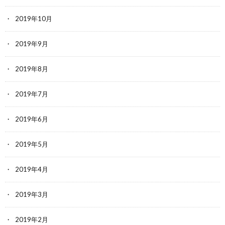
2019年10月
2019年9月
2019年8月
2019年7月
2019年6月
2019年5月
2019年4月
2019年3月
2019年2月