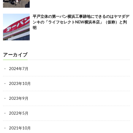
平戸立体の第一パン横浜工事跡地にできるのはヤマダデ
ンキの「ライフセレクトNEW横浜本店」（仮称）と判
明
アーカイブ
2024年7月
2023年10月
2023年9月
2022年5月
2021年10月