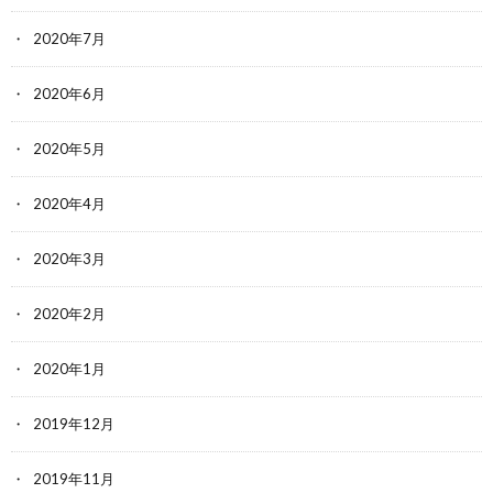
2020年7月
2020年6月
2020年5月
2020年4月
2020年3月
2020年2月
2020年1月
2019年12月
2019年11月