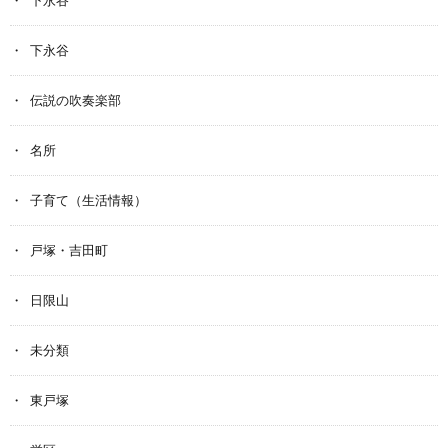
下永谷
伝説の吹奏楽部
名所
子育て（生活情報）
戸塚・吉田町
日限山
未分類
東戸塚