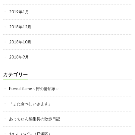
2019年1月
2018年12月
2018年10月
2018年9月
カテゴリー
Eternal flame～街の情熱家～
「また食べにいきます」
あっちゅん編集長の散歩日記
おいしいパン（戸塚区）