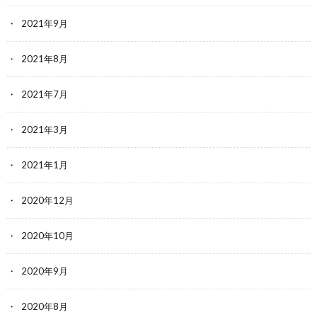
2021年9月
2021年8月
2021年7月
2021年3月
2021年1月
2020年12月
2020年10月
2020年9月
2020年8月