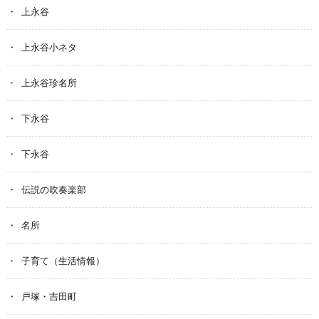
上永谷
上永谷小ネタ
上永谷珍名所
下永谷
下永谷
伝説の吹奏楽部
名所
子育て（生活情報）
戸塚・吉田町