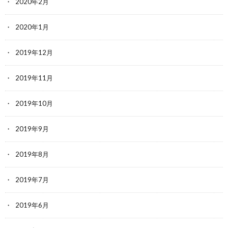
2020年2月
2020年1月
2019年12月
2019年11月
2019年10月
2019年9月
2019年8月
2019年7月
2019年6月