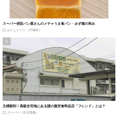
スーパー併設パン屋さんのメチャうま食パン・みず穂の和み
おいしいパン（戸塚区）
主婦殺到！高級住宅地にある謎の激安食料品店「フレンド」とは？
スーパー（生活情報）