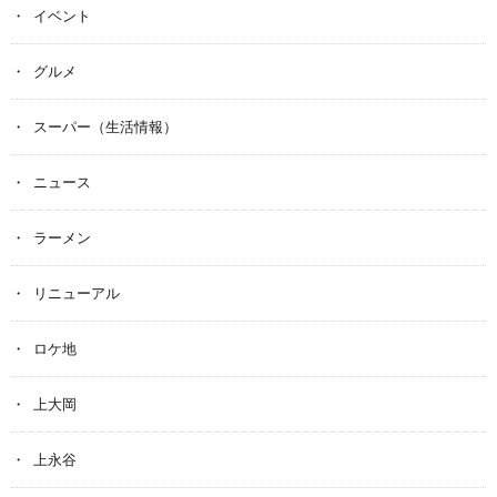
イベント
グルメ
スーパー（生活情報）
ニュース
ラーメン
リニューアル
ロケ地
上大岡
上永谷