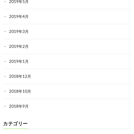
2019年5月
2019年4月
2019年3月
2019年2月
2019年1月
2018年12月
2018年10月
2018年9月
カテゴリー