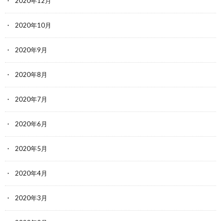
2020年12月
2020年10月
2020年9月
2020年8月
2020年7月
2020年6月
2020年5月
2020年4月
2020年3月