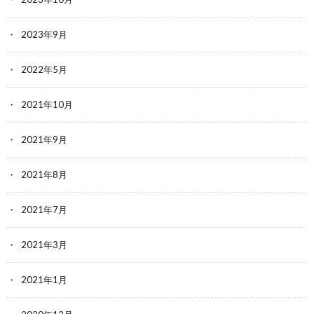
2023年9月
2022年5月
2021年10月
2021年9月
2021年8月
2021年7月
2021年3月
2021年1月