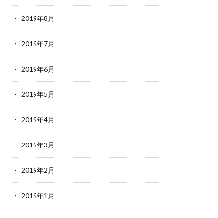
2019年8月
2019年7月
2019年6月
2019年5月
2019年4月
2019年3月
2019年2月
2019年1月