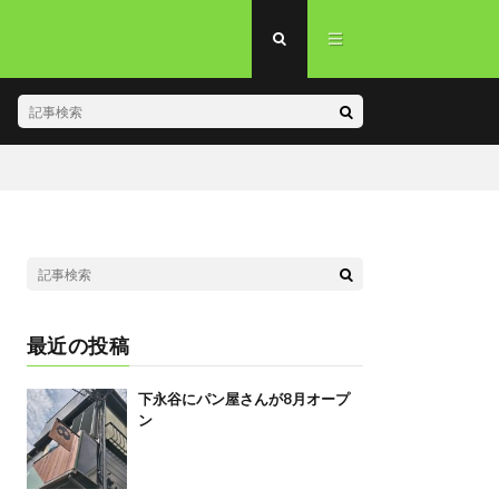
最近の投稿
下永谷にパン屋さんが8月オープ
ン