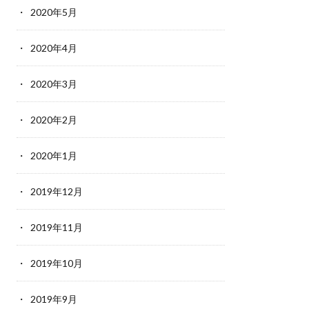
2020年5月
2020年4月
2020年3月
2020年2月
2020年1月
2019年12月
2019年11月
2019年10月
2019年9月