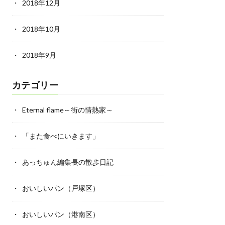
2018年12月
2018年10月
2018年9月
カテゴリー
Eternal flame～街の情熱家～
「また食べにいきます」
あっちゅん編集長の散歩日記
おいしいパン（戸塚区）
おいしいパン（港南区）