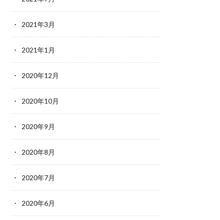
2021年3月
2021年1月
2020年12月
2020年10月
2020年9月
2020年8月
2020年7月
2020年6月