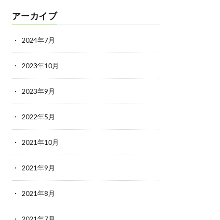
アーカイブ
2024年7月
2023年10月
2023年9月
2022年5月
2021年10月
2021年9月
2021年8月
2021年7月