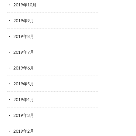
2019年10月
2019年9月
2019年8月
2019年7月
2019年6月
2019年5月
2019年4月
2019年3月
2019年2月