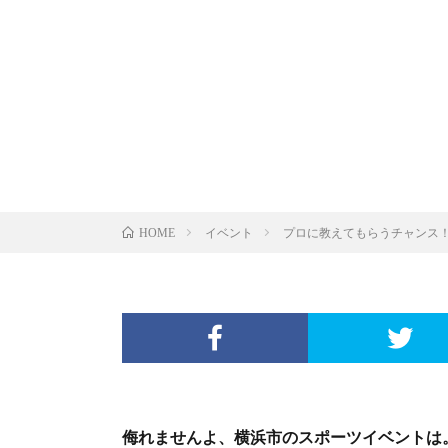
イベント
プロに教えてもらうチャンス
HOME
侮れませんよ、横浜市のスポーツイベントは