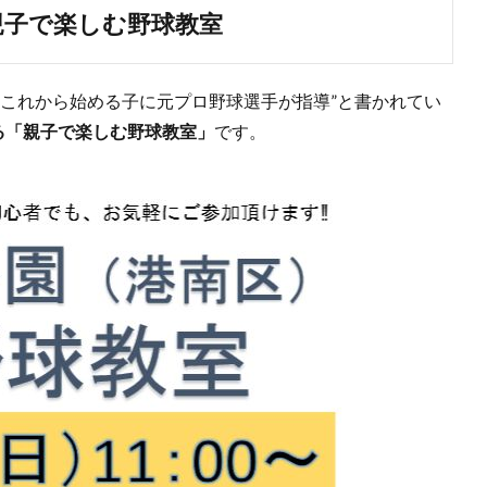
親子で楽しむ野球教室
“これから始める子に元プロ野球選手が指導”と書かれてい
る「親子で楽しむ野球教室」
です。