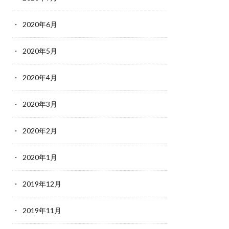
2020年6月
2020年5月
2020年4月
2020年3月
2020年2月
2020年1月
2019年12月
2019年11月