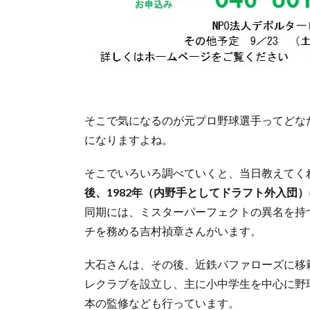
そこで気になるのが元プロ野球選手ってどな
になりますよね。
そこでいろいろ調べていくと、当日教えてく
後、1982年（内野手としてドラフト外入団
同期には、ミスターパーフェクトの異名を持
チを務める吉村禎章さんがいます。
大石さんは、その後、近鉄バファローズに移籍し
レクラブを設立し、主に小中学生を中心に野
本の監修なども行っています。