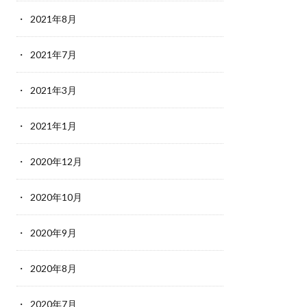
2021年8月
2021年7月
2021年3月
2021年1月
2020年12月
2020年10月
2020年9月
2020年8月
2020年7月