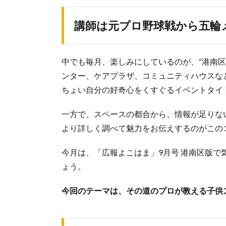
講師は元プロ野球戦から五輪
中でも毎月、楽しみにしているのが、“港南
ンター、ケアプラザ、コミュニティハウスな
ちょい自分の好奇心をくすぐるイベントタイ
一方で、スペースの都合から、情報が足りな
より詳しく調べて魅力をお伝えするのがこの
今月は、「広報よこはま」9月号 港南区版
ょう。
今回のテーマは、その道のプロが教える子供