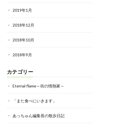
2019年1月
2018年12月
2018年10月
2018年9月
カテゴリー
Eternal flame～街の情熱家～
「また食べにいきます」
あっちゅん編集長の散歩日記