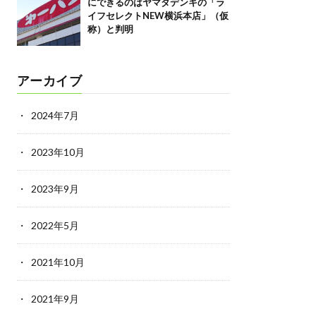
にできるのはヤマダデンキの「ラ
イフセレクトNEW横浜本店」（仮
称）と判明
アーカイブ
2024年7月
2023年10月
2023年9月
2022年5月
2021年10月
2021年9月