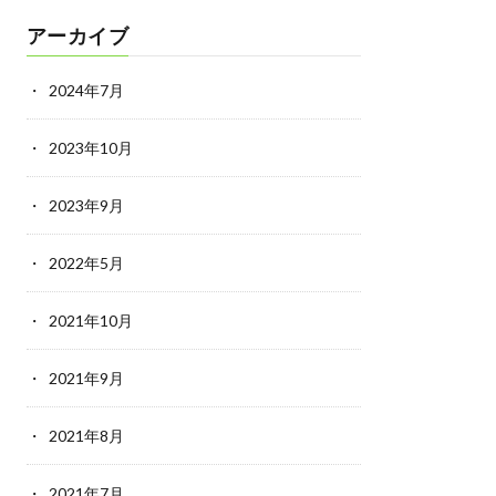
アーカイブ
2024年7月
2023年10月
2023年9月
2022年5月
2021年10月
2021年9月
2021年8月
2021年7月