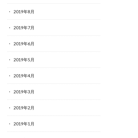
2019年8月
2019年7月
2019年6月
2019年5月
2019年4月
2019年3月
2019年2月
2019年1月