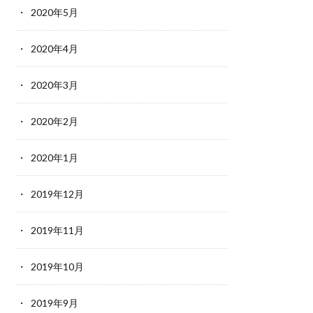
2020年5月
2020年4月
2020年3月
2020年2月
2020年1月
2019年12月
2019年11月
2019年10月
2019年9月