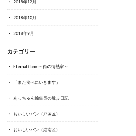
2018年12月
2018年10月
2018年9月
カテゴリー
Eternal flame～街の情熱家～
「また食べにいきます」
あっちゅん編集長の散歩日記
おいしいパン（戸塚区）
おいしいパン（港南区）