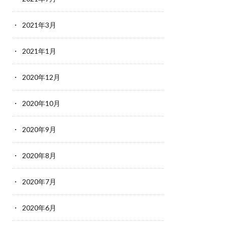
2021年3月
2021年1月
2020年12月
2020年10月
2020年9月
2020年8月
2020年7月
2020年6月