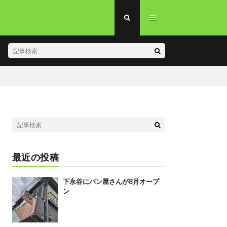
最近の投稿
下永谷にパン屋さんが8月オープ
ン