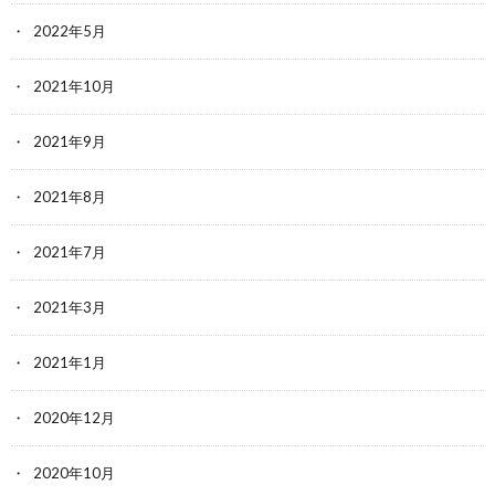
2022年5月
2021年10月
2021年9月
2021年8月
2021年7月
2021年3月
2021年1月
2020年12月
2020年10月