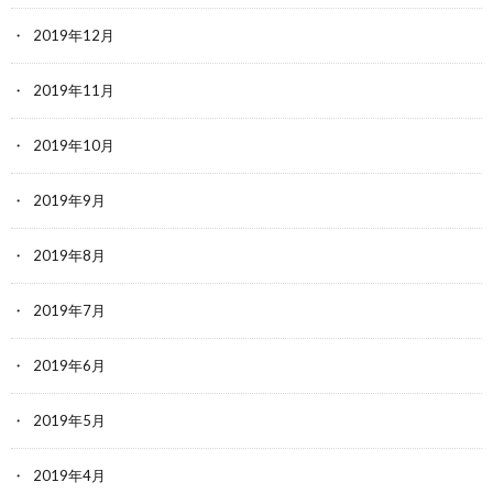
2019年12月
2019年11月
2019年10月
2019年9月
2019年8月
2019年7月
2019年6月
2019年5月
2019年4月