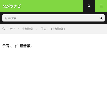
ながやナビ
生活情報
子育て（生活情報）
HOME
子育て（生活情報）