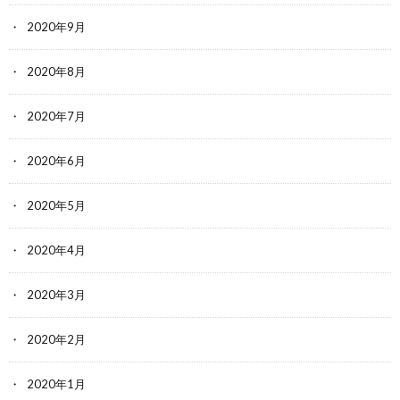
2020年9月
2020年8月
2020年7月
2020年6月
2020年5月
2020年4月
2020年3月
2020年2月
2020年1月