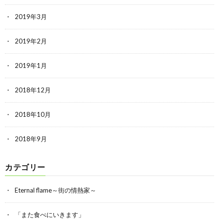
2019年3月
2019年2月
2019年1月
2018年12月
2018年10月
2018年9月
カテゴリー
Eternal flame～街の情熱家～
「また食べにいきます」