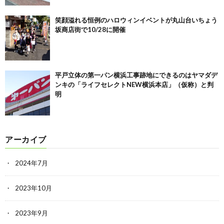
笑顔溢れる恒例のハロウィンイベントが丸山台いちょう
坂商店街で10/28に開催
平戸立体の第一パン横浜工事跡地にできるのはヤマダデ
ンキの「ライフセレクトNEW横浜本店」（仮称）と判
明
アーカイブ
2024年7月
2023年10月
2023年9月