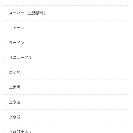
スーパー（生活情報）
ニュース
ラーメン
リニューアル
ロケ地
上大岡
上永谷
上永谷
上永谷小ネタ