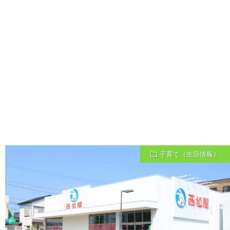
子育て（生活情報）