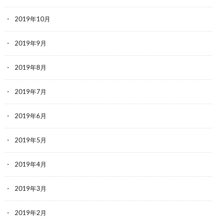
2019年10月
2019年9月
2019年8月
2019年7月
2019年6月
2019年5月
2019年4月
2019年3月
2019年2月