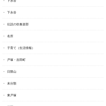
下永谷
下永谷
伝説の吹奏楽部
名所
子育て（生活情報）
戸塚・吉田町
日限山
未分類
東戸塚