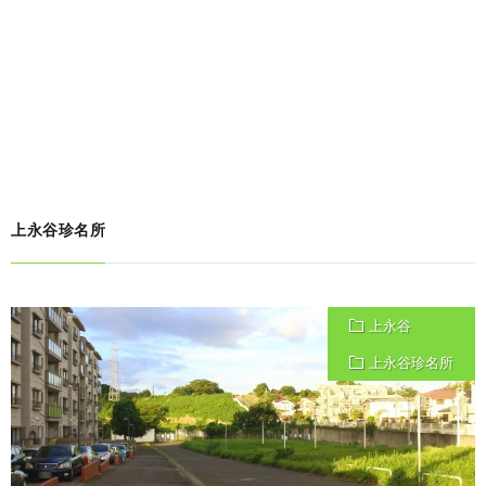
上永谷珍名所
上永谷
上永谷珍名所