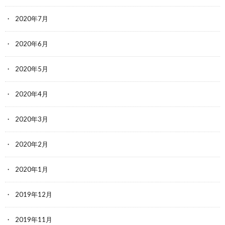
2020年7月
2020年6月
2020年5月
2020年4月
2020年3月
2020年2月
2020年1月
2019年12月
2019年11月