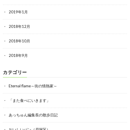
2019年1月
2018年12月
2018年10月
2018年9月
カテゴリー
Eternal flame～街の情熱家～
「また食べにいきます」
あっちゅん編集長の散歩日記
おいしいパン（戸塚区）