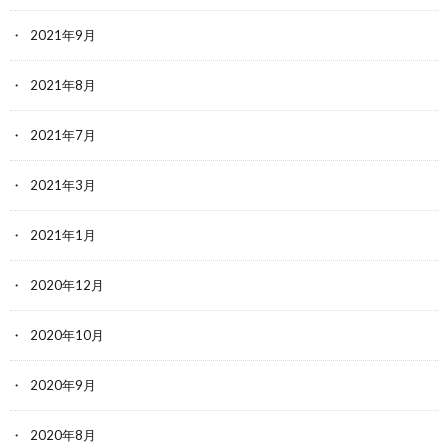
2021年9月
2021年8月
2021年7月
2021年3月
2021年1月
2020年12月
2020年10月
2020年9月
2020年8月