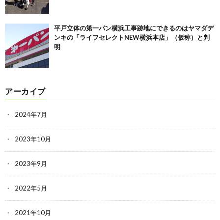
平戸立体の第一パン横浜工事跡地にできるのはヤマダデ
ンキの「ライフセレクトNEW横浜本店」（仮称）と判
明
アーカイブ
2024年7月
2023年10月
2023年9月
2022年5月
2021年10月